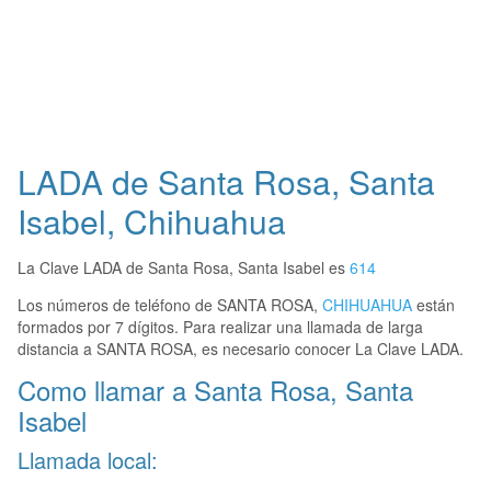
LADA de Santa Rosa, Santa
Isabel, Chihuahua
La Clave LADA de Santa Rosa, Santa Isabel es
614
Los números de teléfono de SANTA ROSA,
CHIHUAHUA
están
formados por 7 dígitos. Para realizar una llamada de larga
distancia a SANTA ROSA, es necesario conocer La Clave LADA.
Como llamar a Santa Rosa, Santa
Isabel
Llamada local: