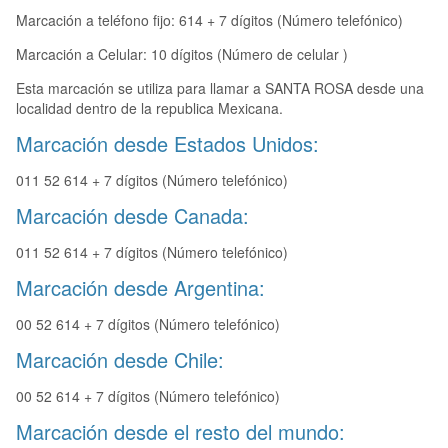
Marcación a teléfono fijo: 614 + 7 dígitos (Número telefónico)
Marcación a Celular: 10 dígitos (Número de celular )
Esta marcación se utiliza para llamar a SANTA ROSA desde una
localidad dentro de la republica Mexicana.
Marcación desde Estados Unidos:
011 52 614 + 7 dígitos (Número telefónico)
Marcación desde Canada:
011 52 614 + 7 dígitos (Número telefónico)
Marcación desde Argentina:
00 52 614 + 7 dígitos (Número telefónico)
Marcación desde Chile:
00 52 614 + 7 dígitos (Número telefónico)
Marcación desde el resto del mundo: