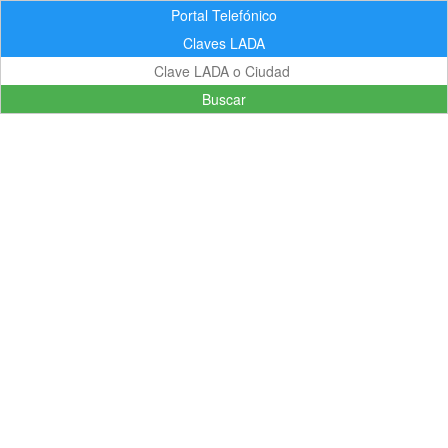
Portal Telefónico
Claves LADA
Buscar