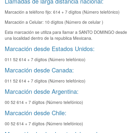
Llamadas de larga distancia nacional:
Marcación a teléfono fijo: 614 + 7 dígitos (Número telefónico)
Marcación a Celular: 10 dígitos (Número de celular )
Esta marcación se utiliza para llamar a SANTO DOMINGO desde
una localidad dentro de la republica Mexicana.
Marcación desde Estados Unidos:
011 52 614 + 7 dígitos (Número telefónico)
Marcación desde Canada:
011 52 614 + 7 dígitos (Número telefónico)
Marcación desde Argentina:
00 52 614 + 7 dígitos (Número telefónico)
Marcación desde Chile:
00 52 614 + 7 dígitos (Número telefónico)