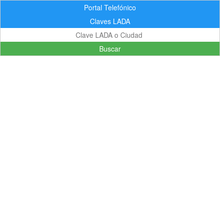
Portal Telefónico
Claves LADA
Buscar