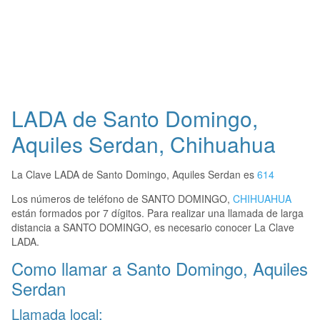
LADA de Santo Domingo,
Aquiles Serdan, Chihuahua
La Clave LADA de Santo Domingo, Aquiles Serdan es
614
Los números de teléfono de SANTO DOMINGO,
CHIHUAHUA
están formados por 7 dígitos. Para realizar una llamada de larga
distancia a SANTO DOMINGO, es necesario conocer La Clave
LADA.
Como llamar a Santo Domingo, Aquiles
Serdan
Llamada local: