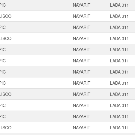
PIC
NAYARIT
LADA 311
LISCO
NAYARIT
LADA 311
PIC
NAYARIT
LADA 311
LISCO
NAYARIT
LADA 311
PIC
NAYARIT
LADA 311
PIC
NAYARIT
LADA 311
PIC
NAYARIT
LADA 311
PIC
NAYARIT
LADA 311
LISCO
NAYARIT
LADA 311
PIC
NAYARIT
LADA 311
PIC
NAYARIT
LADA 311
LISCO
NAYARIT
LADA 311