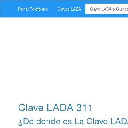
Portal Telefónico
Claves LADA
Clave LADA 311
¿De donde es La Clave LAD