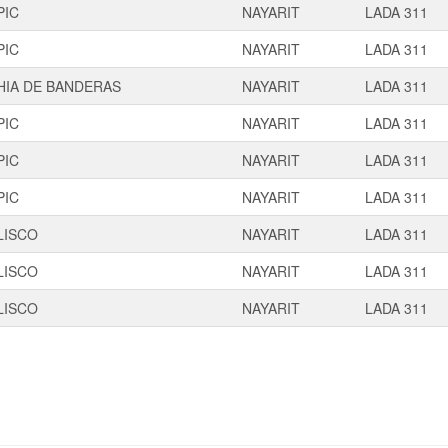
PIC
NAYARIT
LADA 311
PIC
NAYARIT
LADA 311
HIA DE BANDERAS
NAYARIT
LADA 311
PIC
NAYARIT
LADA 311
PIC
NAYARIT
LADA 311
PIC
NAYARIT
LADA 311
LISCO
NAYARIT
LADA 311
LISCO
NAYARIT
LADA 311
LISCO
NAYARIT
LADA 311