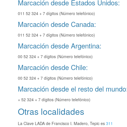
Marcación desde Estados Unidos:
011 52 324 + 7 dígitos (Número telefónico)
Marcación desde Canada:
011 52 324 + 7 dígitos (Número telefónico)
Marcación desde Argentina:
00 52 324 + 7 dígitos (Número telefónico)
Marcación desde Chile:
00 52 324 + 7 dígitos (Número telefónico)
Marcación desde el resto del mundo
+ 52 324 + 7 dígitos (Número telefónico)
Otras localidades
La Clave LADA de Francisco I. Madero, Tepic es
311