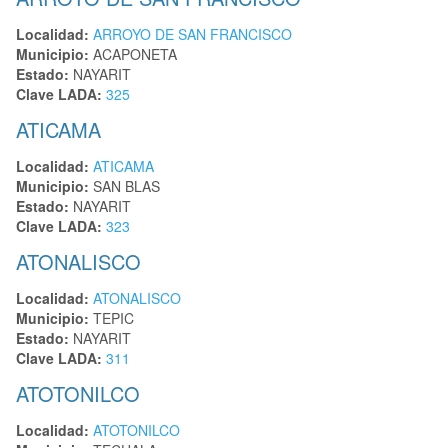
Localidad:
ARROYO DE SAN FRANCISCO
Municipio:
ACAPONETA
Estado:
NAYARIT
Clave LADA:
325
ATICAMA
Localidad:
ATICAMA
Municipio:
SAN BLAS
Estado:
NAYARIT
Clave LADA:
323
ATONALISCO
Localidad:
ATONALISCO
Municipio:
TEPIC
Estado:
NAYARIT
Clave LADA:
311
ATOTONILCO
Localidad:
ATOTONILCO