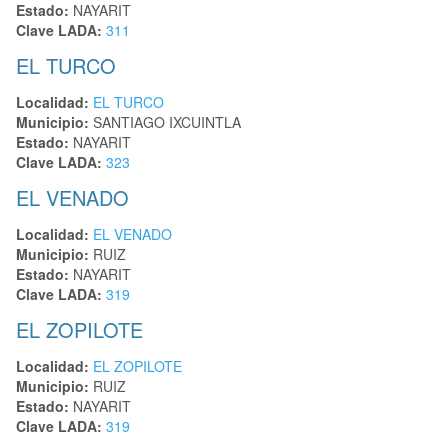
Estado:
NAYARIT
Clave LADA:
311
EL TURCO
Localidad:
EL TURCO
Municipio:
SANTIAGO IXCUINTLA
Estado:
NAYARIT
Clave LADA:
323
EL VENADO
Localidad:
EL VENADO
Municipio:
RUIZ
Estado:
NAYARIT
Clave LADA:
319
EL ZOPILOTE
Localidad:
EL ZOPILOTE
Municipio:
RUIZ
Estado:
NAYARIT
Clave LADA:
319