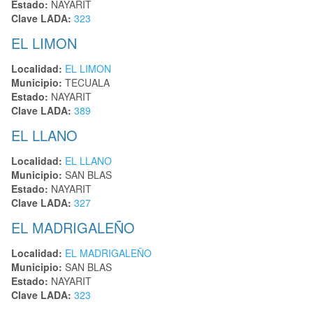
Estado:
NAYARIT
Clave LADA:
323
EL LIMON
Localidad:
EL LIMON
Municipio:
TECUALA
Estado:
NAYARIT
Clave LADA:
389
EL LLANO
Localidad:
EL LLANO
Municipio:
SAN BLAS
Estado:
NAYARIT
Clave LADA:
327
EL MADRIGALEÑO
Localidad:
EL MADRIGALEÑO
Municipio:
SAN BLAS
Estado:
NAYARIT
Clave LADA:
323