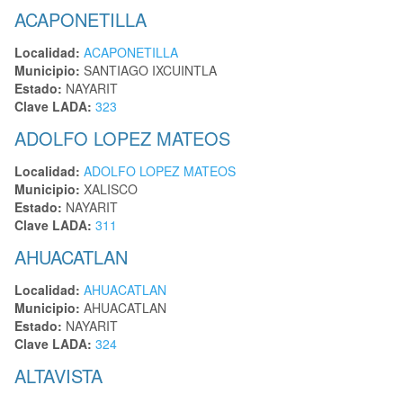
ACAPONETILLA
Localidad:
ACAPONETILLA
Municipio:
SANTIAGO IXCUINTLA
Estado:
NAYARIT
Clave LADA:
323
ADOLFO LOPEZ MATEOS
Localidad:
ADOLFO LOPEZ MATEOS
Municipio:
XALISCO
Estado:
NAYARIT
Clave LADA:
311
AHUACATLAN
Localidad:
AHUACATLAN
Municipio:
AHUACATLAN
Estado:
NAYARIT
Clave LADA:
324
ALTAVISTA