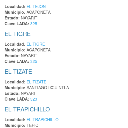
Localidad:
EL TEJON
Municipio:
ACAPONETA
Estado:
NAYARIT
Clave LADA:
325
EL TIGRE
Localidad:
EL TIGRE
Municipio:
ACAPONETA
Estado:
NAYARIT
Clave LADA:
325
EL TIZATE
Localidad:
EL TIZATE
Municipio:
SANTIAGO IXCUINTLA
Estado:
NAYARIT
Clave LADA:
323
EL TRAPICHILLO
Localidad:
EL TRAPICHILLO
Municipio:
TEPIC