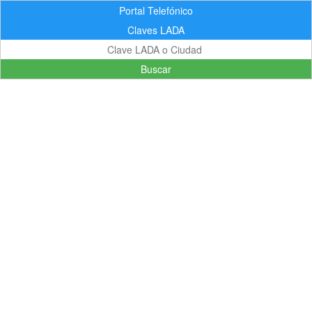
Portal Telefónico
Claves LADA
Buscar