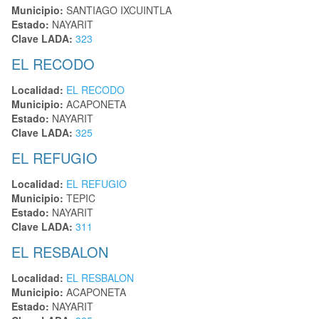
Municipio:
SANTIAGO IXCUINTLA
Estado:
NAYARIT
Clave LADA:
323
EL RECODO
Localidad:
EL RECODO
Municipio:
ACAPONETA
Estado:
NAYARIT
Clave LADA:
325
EL REFUGIO
Localidad:
EL REFUGIO
Municipio:
TEPIC
Estado:
NAYARIT
Clave LADA:
311
EL RESBALON
Localidad:
EL RESBALON
Municipio:
ACAPONETA
Estado:
NAYARIT