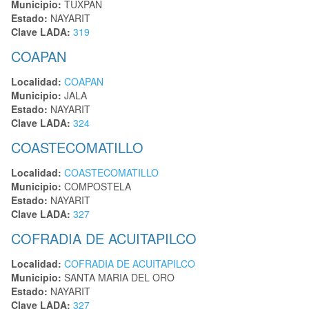
Municipio:
TUXPAN
Estado:
NAYARIT
Clave LADA:
319
COAPAN
Localidad:
COAPAN
Municipio:
JALA
Estado:
NAYARIT
Clave LADA:
324
COASTECOMATILLO
Localidad:
COASTECOMATILLO
Municipio:
COMPOSTELA
Estado:
NAYARIT
Clave LADA:
327
COFRADIA DE ACUITAPILCO
Localidad:
COFRADIA DE ACUITAPILCO
Municipio:
SANTA MARIA DEL ORO
Estado:
NAYARIT
Clave LADA:
327