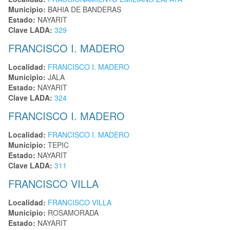
Municipio:
BAHIA DE BANDERAS
Estado:
NAYARIT
Clave LADA:
329
FRANCISCO I. MADERO
Localidad:
FRANCISCO I. MADERO
Municipio:
JALA
Estado:
NAYARIT
Clave LADA:
324
FRANCISCO I. MADERO
Localidad:
FRANCISCO I. MADERO
Municipio:
TEPIC
Estado:
NAYARIT
Clave LADA:
311
FRANCISCO VILLA
Localidad:
FRANCISCO VILLA
Municipio:
ROSAMORADA
Estado:
NAYARIT