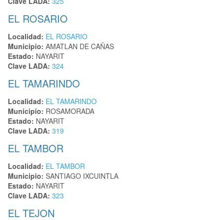
Clave LADA:
325
EL ROSARIO
Localidad:
EL ROSARIO
Municipio:
AMATLAN DE CAÑAS
Estado:
NAYARIT
Clave LADA:
324
EL TAMARINDO
Localidad:
EL TAMARINDO
Municipio:
ROSAMORADA
Estado:
NAYARIT
Clave LADA:
319
EL TAMBOR
Localidad:
EL TAMBOR
Municipio:
SANTIAGO IXCUINTLA
Estado:
NAYARIT
Clave LADA:
323
EL TEJON