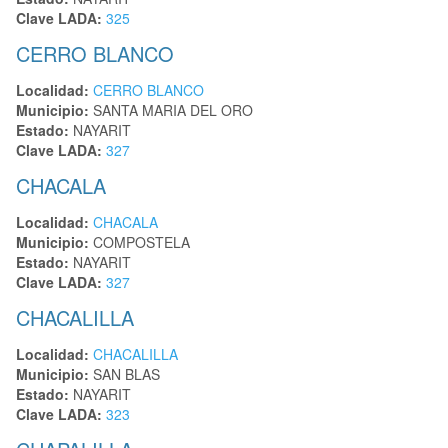
Clave LADA:
325
CERRO BLANCO
Localidad:
CERRO BLANCO
Municipio:
SANTA MARIA DEL ORO
Estado:
NAYARIT
Clave LADA:
327
CHACALA
Localidad:
CHACALA
Municipio:
COMPOSTELA
Estado:
NAYARIT
Clave LADA:
327
CHACALILLA
Localidad:
CHACALILLA
Municipio:
SAN BLAS
Estado:
NAYARIT
Clave LADA:
323