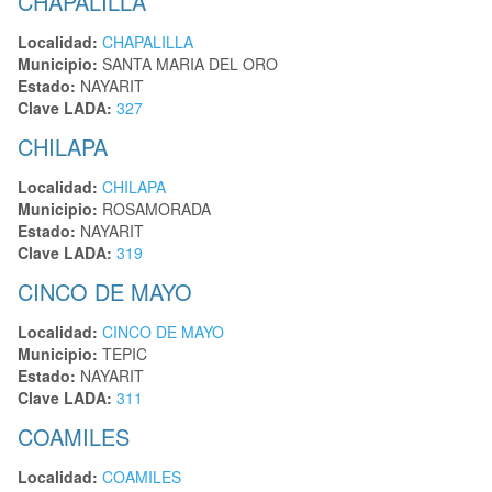
CHAPALILLA
Localidad:
CHAPALILLA
Municipio:
SANTA MARIA DEL ORO
Estado:
NAYARIT
Clave LADA:
327
CHILAPA
Localidad:
CHILAPA
Municipio:
ROSAMORADA
Estado:
NAYARIT
Clave LADA:
319
CINCO DE MAYO
Localidad:
CINCO DE MAYO
Municipio:
TEPIC
Estado:
NAYARIT
Clave LADA:
311
COAMILES
Localidad:
COAMILES