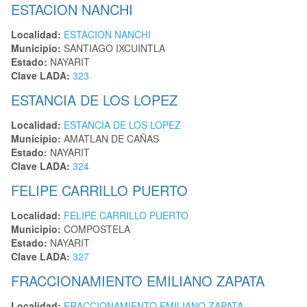
ESTACION NANCHI
Localidad:
ESTACION NANCHI
Municipio:
SANTIAGO IXCUINTLA
Estado:
NAYARIT
Clave LADA:
323
ESTANCIA DE LOS LOPEZ
Localidad:
ESTANCIA DE LOS LOPEZ
Municipio:
AMATLAN DE CAÑAS
Estado:
NAYARIT
Clave LADA:
324
FELIPE CARRILLO PUERTO
Localidad:
FELIPE CARRILLO PUERTO
Municipio:
COMPOSTELA
Estado:
NAYARIT
Clave LADA:
327
FRACCIONAMIENTO EMILIANO ZAPATA
Localidad:
FRACCIONAMIENTO EMILIANO ZAPATA