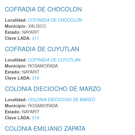
COFRADIA DE CHOCOLON
Localidad:
COFRADIA DE CHOCOLON
Municipio:
XALISCO
Estado:
NAYARIT
Clave LADA:
311
COFRADIA DE CUYUTLAN
Localidad:
COFRADIA DE CUYUTLAN
Municipio:
ROSAMORADA
Estado:
NAYARIT
Clave LADA:
319
COLONIA DIECIOCHO DE MARZO
Localidad:
COLONIA DIECIOCHO DE MARZO
Municipio:
ROSAMORADA
Estado:
NAYARIT
Clave LADA:
319
COLONIA EMILIANO ZAPATA