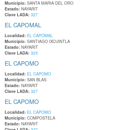
Municipio:
SANTA MARIA DEL ORO
Estado:
NAYARIT
Clave LADA:
327
EL CAPOMAL
Localidad:
EL CAPOMAL
Municipio:
SANTIAGO IXCUINTLA
Estado:
NAYARIT
Clave LADA:
323
EL CAPOMO
Localidad:
EL CAPOMO
Municipio:
SAN BLAS
Estado:
NAYARIT
Clave LADA:
327
EL CAPOMO
Localidad:
EL CAPOMO
Municipio:
COMPOSTELA
Estado:
NAYARIT
Clave LADA:
327