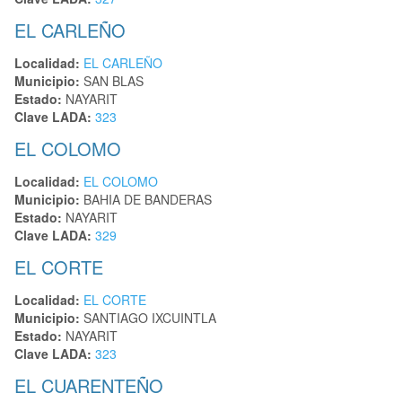
EL CARLEÑO
Localidad:
EL CARLEÑO
Municipio:
SAN BLAS
Estado:
NAYARIT
Clave LADA:
323
EL COLOMO
Localidad:
EL COLOMO
Municipio:
BAHIA DE BANDERAS
Estado:
NAYARIT
Clave LADA:
329
EL CORTE
Localidad:
EL CORTE
Municipio:
SANTIAGO IXCUINTLA
Estado:
NAYARIT
Clave LADA:
323
EL CUARENTEÑO