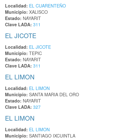
Localidad:
EL CUARENTEÑO
Municipio:
XALISCO
Estado:
NAYARIT
Clave LADA:
311
EL JICOTE
Localidad:
EL JICOTE
Municipio:
TEPIC
Estado:
NAYARIT
Clave LADA:
311
EL LIMON
Localidad:
EL LIMON
Municipio:
SANTA MARIA DEL ORO
Estado:
NAYARIT
Clave LADA:
327
EL LIMON
Localidad:
EL LIMON
Municipio:
SANTIAGO IXCUINTLA