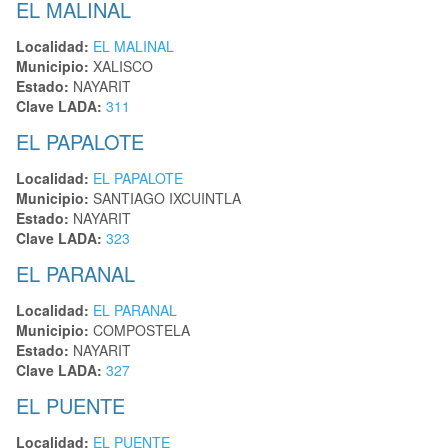
EL MALINAL
Localidad:
EL MALINAL
Municipio:
XALISCO
Estado:
NAYARIT
Clave LADA:
311
EL PAPALOTE
Localidad:
EL PAPALOTE
Municipio:
SANTIAGO IXCUINTLA
Estado:
NAYARIT
Clave LADA:
323
EL PARANAL
Localidad:
EL PARANAL
Municipio:
COMPOSTELA
Estado:
NAYARIT
Clave LADA:
327
EL PUENTE
Localidad:
EL PUENTE