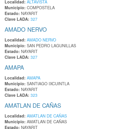
Localidad:
ALTAVISTA
Municipio:
COMPOSTELA
Estado:
NAYARIT
Clave LADA:
327
AMADO NERVO
Localidad:
AMADO NERVO
Municipio:
SAN PEDRO LAGUNILLAS
Estado:
NAYARIT
Clave LADA:
327
AMAPA
Localidad:
AMAPA
Municipio:
SANTIAGO IXCUINTLA
Estado:
NAYARIT
Clave LADA:
323
AMATLAN DE CAÑAS
Localidad:
AMATLAN DE CAÑAS
Municipio:
AMATLAN DE CAÑAS
Estado:
NAYARIT