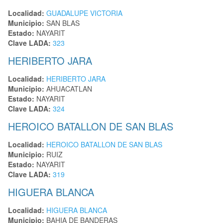
Localidad:
GUADALUPE VICTORIA
Municipio:
SAN BLAS
Estado:
NAYARIT
Clave LADA:
323
HERIBERTO JARA
Localidad:
HERIBERTO JARA
Municipio:
AHUACATLAN
Estado:
NAYARIT
Clave LADA:
324
HEROICO BATALLON DE SAN BLAS
Localidad:
HEROICO BATALLON DE SAN BLAS
Municipio:
RUIZ
Estado:
NAYARIT
Clave LADA:
319
HIGUERA BLANCA
Localidad:
HIGUERA BLANCA
Municipio:
BAHIA DE BANDERAS