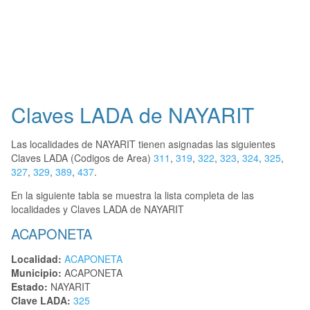
Claves LADA de NAYARIT
Las localidades de NAYARIT tienen asignadas las siguientes
Claves LADA (Codigos de Area)
311
,
319
,
322
,
323
,
324
,
325
,
327
,
329
,
389
,
437
.
En la siguiente tabla se muestra la lista completa de las
localidades y Claves LADA de NAYARIT
ACAPONETA
Localidad:
ACAPONETA
Municipio:
ACAPONETA
Estado:
NAYARIT
Clave LADA:
325