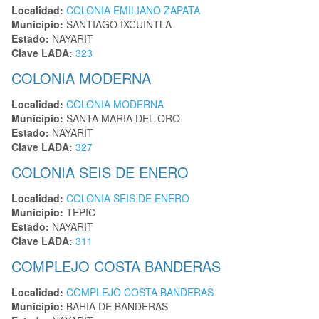
Localidad:
COLONIA EMILIANO ZAPATA
Municipio:
SANTIAGO IXCUINTLA
Estado:
NAYARIT
Clave LADA:
323
COLONIA MODERNA
Localidad:
COLONIA MODERNA
Municipio:
SANTA MARIA DEL ORO
Estado:
NAYARIT
Clave LADA:
327
COLONIA SEIS DE ENERO
Localidad:
COLONIA SEIS DE ENERO
Municipio:
TEPIC
Estado:
NAYARIT
Clave LADA:
311
COMPLEJO COSTA BANDERAS
Localidad:
COMPLEJO COSTA BANDERAS
Municipio:
BAHIA DE BANDERAS