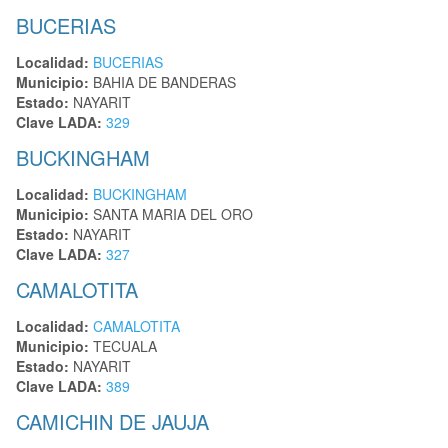
BUCERIAS
Localidad:
BUCERIAS
Municipio:
BAHIA DE BANDERAS
Estado:
NAYARIT
Clave LADA:
329
BUCKINGHAM
Localidad:
BUCKINGHAM
Municipio:
SANTA MARIA DEL ORO
Estado:
NAYARIT
Clave LADA:
327
CAMALOTITA
Localidad:
CAMALOTITA
Municipio:
TECUALA
Estado:
NAYARIT
Clave LADA:
389
CAMICHIN DE JAUJA