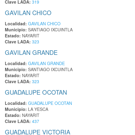
Clave LADA:
319
GAVILAN CHICO
Localidad:
GAVILAN CHICO
Municipio:
SANTIAGO IXCUINTLA
Estado:
NAYARIT
Clave LADA:
323
GAVILAN GRANDE
Localidad:
GAVILAN GRANDE
Municipio:
SANTIAGO IXCUINTLA
Estado:
NAYARIT
Clave LADA:
323
GUADALUPE OCOTAN
Localidad:
GUADALUPE OCOTAN
Municipio:
LA YESCA
Estado:
NAYARIT
Clave LADA:
437
GUADALUPE VICTORIA