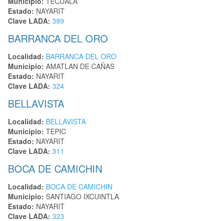
Municipio:
TECUALA
Estado:
NAYARIT
Clave LADA:
389
BARRANCA DEL ORO
Localidad:
BARRANCA DEL ORO
Municipio:
AMATLAN DE CAÑAS
Estado:
NAYARIT
Clave LADA:
324
BELLAVISTA
Localidad:
BELLAVISTA
Municipio:
TEPIC
Estado:
NAYARIT
Clave LADA:
311
BOCA DE CAMICHIN
Localidad:
BOCA DE CAMICHIN
Municipio:
SANTIAGO IXCUINTLA
Estado:
NAYARIT
Clave LADA:
323