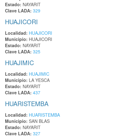
Estado:
NAYARIT
Clave LADA:
329
HUAJICORI
Localidad:
HUAJICORI
Municipio:
HUAJICORI
Estado:
NAYARIT
Clave LADA:
325
HUAJIMIC
Localidad:
HUAJIMIC
Municipio:
LA YESCA
Estado:
NAYARIT
Clave LADA:
437
HUARISTEMBA
Localidad:
HUARISTEMBA
Municipio:
SAN BLAS
Estado:
NAYARIT
Clave LADA:
327