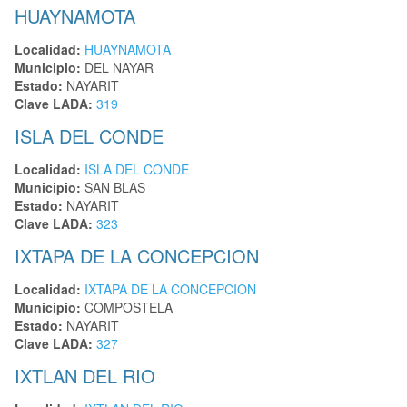
HUAYNAMOTA
Localidad:
HUAYNAMOTA
Municipio:
DEL NAYAR
Estado:
NAYARIT
Clave LADA:
319
ISLA DEL CONDE
Localidad:
ISLA DEL CONDE
Municipio:
SAN BLAS
Estado:
NAYARIT
Clave LADA:
323
IXTAPA DE LA CONCEPCION
Localidad:
IXTAPA DE LA CONCEPCION
Municipio:
COMPOSTELA
Estado:
NAYARIT
Clave LADA:
327
IXTLAN DEL RIO