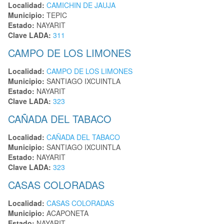
Localidad:
CAMICHIN DE JAUJA
Municipio:
TEPIC
Estado:
NAYARIT
Clave LADA:
311
CAMPO DE LOS LIMONES
Localidad:
CAMPO DE LOS LIMONES
Municipio:
SANTIAGO IXCUINTLA
Estado:
NAYARIT
Clave LADA:
323
CAÑADA DEL TABACO
Localidad:
CAÑADA DEL TABACO
Municipio:
SANTIAGO IXCUINTLA
Estado:
NAYARIT
Clave LADA:
323
CASAS COLORADAS
Localidad:
CASAS COLORADAS
Municipio:
ACAPONETA
Estado:
NAYARIT