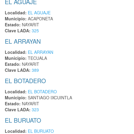
EL AGUAJE
Localidad:
EL AGUAJE
Municipio:
ACAPONETA
Estado:
NAYARIT
Clave LADA:
325
EL ARRAYAN
Localidad:
EL ARRAYAN
Municipio:
TECUALA
Estado:
NAYARIT
Clave LADA:
389
EL BOTADERO
Localidad:
EL BOTADERO
Municipio:
SANTIAGO IXCUINTLA
Estado:
NAYARIT
Clave LADA:
323
EL BURUATO
Localidad:
EL BURUATO