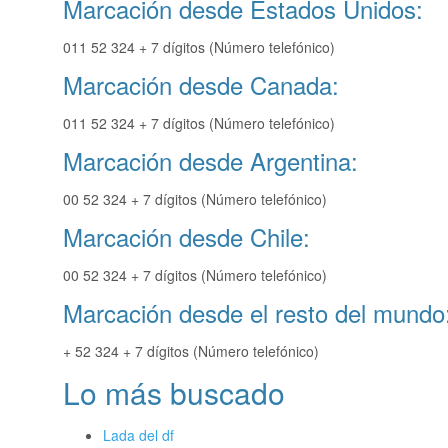
Marcación desde Estados Unidos:
011 52 324 + 7 dígitos (Número telefónico)
Marcación desde Canada:
011 52 324 + 7 dígitos (Número telefónico)
Marcación desde Argentina:
00 52 324 + 7 dígitos (Número telefónico)
Marcación desde Chile:
00 52 324 + 7 dígitos (Número telefónico)
Marcación desde el resto del mundo
+ 52 324 + 7 dígitos (Número telefónico)
Lo más buscado
Lada del df