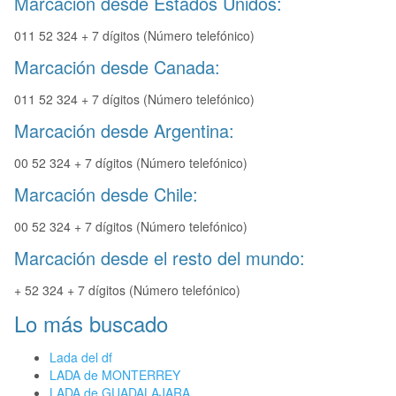
Marcación desde Estados Unidos:
011 52 324 + 7 dígitos (Número telefónico)
Marcación desde Canada:
011 52 324 + 7 dígitos (Número telefónico)
Marcación desde Argentina:
00 52 324 + 7 dígitos (Número telefónico)
Marcación desde Chile:
00 52 324 + 7 dígitos (Número telefónico)
Marcación desde el resto del mundo:
+ 52 324 + 7 dígitos (Número telefónico)
Lo más buscado
Lada del df
LADA de MONTERREY
LADA de GUADALAJARA