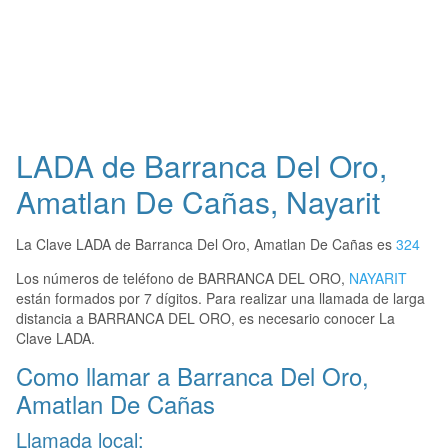
LADA de Barranca Del Oro,
Amatlan De Cañas, Nayarit
La Clave LADA de Barranca Del Oro, Amatlan De Cañas es
324
Los números de teléfono de BARRANCA DEL ORO,
NAYARIT
están formados por 7 dígitos. Para realizar una llamada de larga
distancia a BARRANCA DEL ORO, es necesario conocer La
Clave LADA.
Como llamar a Barranca Del Oro,
Amatlan De Cañas
Llamada local: