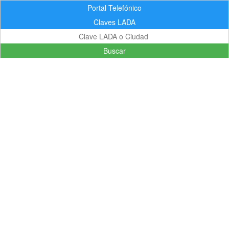
Portal Telefónico
Claves LADA
Buscar