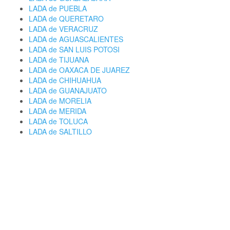
LADA de PUEBLA
LADA de QUERETARO
LADA de VERACRUZ
LADA de AGUASCALIENTES
LADA de SAN LUIS POTOSI
LADA de TIJUANA
LADA de OAXACA DE JUAREZ
LADA de CHIHUAHUA
LADA de GUANAJUATO
LADA de MORELIA
LADA de MERIDA
LADA de TOLUCA
LADA de SALTILLO