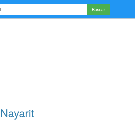
Buscar
Nayarit