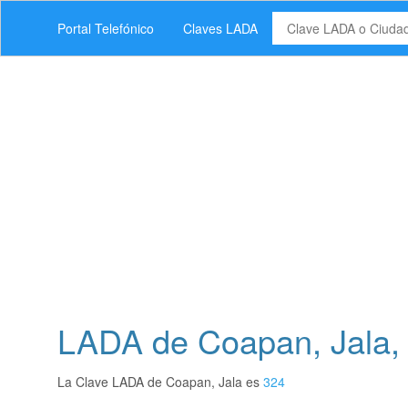
Portal Telefónico
Claves LADA
LADA de Coapan, Jala, 
La Clave LADA de Coapan, Jala es
324