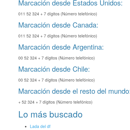
Marcación desde Estados Unidos:
011 52 324 + 7 dígitos (Número telefónico)
Marcación desde Canada:
011 52 324 + 7 dígitos (Número telefónico)
Marcación desde Argentina:
00 52 324 + 7 dígitos (Número telefónico)
Marcación desde Chile:
00 52 324 + 7 dígitos (Número telefónico)
Marcación desde el resto del mundo
+ 52 324 + 7 dígitos (Número telefónico)
Lo más buscado
Lada del df