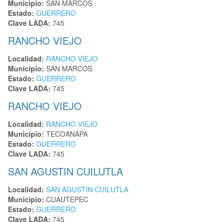
Municipio:
SAN MARCOS
Estado:
GUERRERO
Clave LADA:
745
RANCHO VIEJO
Localidad:
RANCHO VIEJO
Municipio:
SAN MARCOS
Estado:
GUERRERO
Clave LADA:
745
RANCHO VIEJO
Localidad:
RANCHO VIEJO
Municipio:
TECOANAPA
Estado:
GUERRERO
Clave LADA:
745
SAN AGUSTIN CUILUTLA
Localidad:
SAN AGUSTIN CUILUTLA
Municipio:
CUAUTEPEC
Estado:
GUERRERO
Clave LADA:
745