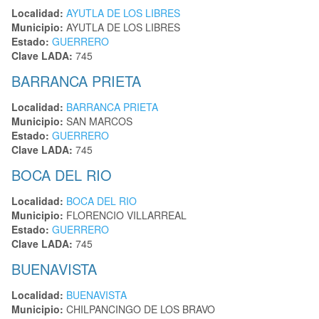
Localidad:
AYUTLA DE LOS LIBRES
Municipio:
AYUTLA DE LOS LIBRES
Estado:
GUERRERO
Clave LADA:
745
BARRANCA PRIETA
Localidad:
BARRANCA PRIETA
Municipio:
SAN MARCOS
Estado:
GUERRERO
Clave LADA:
745
BOCA DEL RIO
Localidad:
BOCA DEL RIO
Municipio:
FLORENCIO VILLARREAL
Estado:
GUERRERO
Clave LADA:
745
BUENAVISTA
Localidad:
BUENAVISTA
Municipio:
CHILPANCINGO DE LOS BRAVO