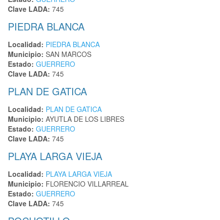
Clave LADA:
745
PIEDRA BLANCA
Localidad:
PIEDRA BLANCA
Municipio:
SAN MARCOS
Estado:
GUERRERO
Clave LADA:
745
PLAN DE GATICA
Localidad:
PLAN DE GATICA
Municipio:
AYUTLA DE LOS LIBRES
Estado:
GUERRERO
Clave LADA:
745
PLAYA LARGA VIEJA
Localidad:
PLAYA LARGA VIEJA
Municipio:
FLORENCIO VILLARREAL
Estado:
GUERRERO
Clave LADA:
745