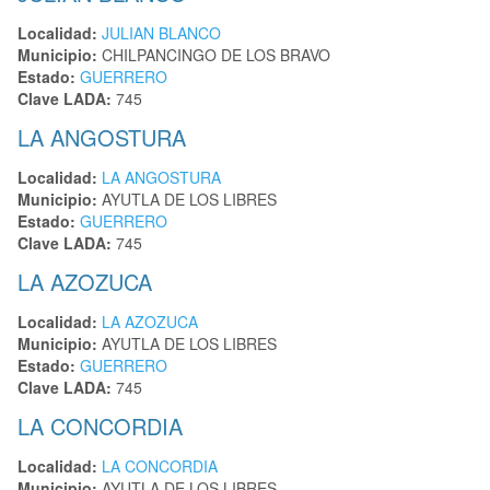
Localidad:
JULIAN BLANCO
Municipio:
CHILPANCINGO DE LOS BRAVO
Estado:
GUERRERO
Clave LADA:
745
LA ANGOSTURA
Localidad:
LA ANGOSTURA
Municipio:
AYUTLA DE LOS LIBRES
Estado:
GUERRERO
Clave LADA:
745
LA AZOZUCA
Localidad:
LA AZOZUCA
Municipio:
AYUTLA DE LOS LIBRES
Estado:
GUERRERO
Clave LADA:
745
LA CONCORDIA
Localidad:
LA CONCORDIA
Municipio:
AYUTLA DE LOS LIBRES