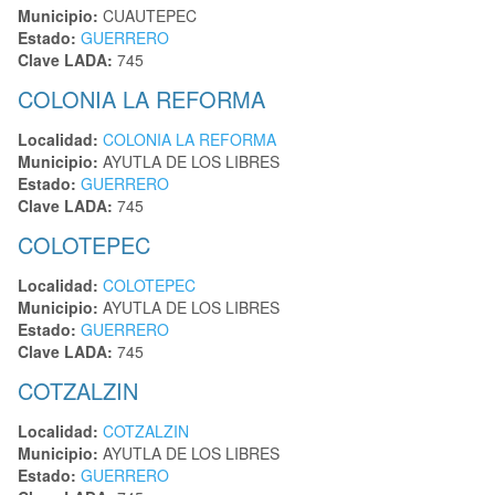
Municipio:
CUAUTEPEC
Estado:
GUERRERO
Clave LADA:
745
COLONIA LA REFORMA
Localidad:
COLONIA LA REFORMA
Municipio:
AYUTLA DE LOS LIBRES
Estado:
GUERRERO
Clave LADA:
745
COLOTEPEC
Localidad:
COLOTEPEC
Municipio:
AYUTLA DE LOS LIBRES
Estado:
GUERRERO
Clave LADA:
745
COTZALZIN
Localidad:
COTZALZIN
Municipio:
AYUTLA DE LOS LIBRES
Estado:
GUERRERO