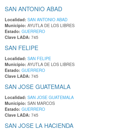
SAN ANTONIO ABAD
Localidad:
SAN ANTONIO ABAD
Municipio:
AYUTLA DE LOS LIBRES
Estado:
GUERRERO
Clave LADA:
745
SAN FELIPE
Localidad:
SAN FELIPE
Municipio:
AYUTLA DE LOS LIBRES
Estado:
GUERRERO
Clave LADA:
745
SAN JOSE GUATEMALA
Localidad:
SAN JOSE GUATEMALA
Municipio:
SAN MARCOS
Estado:
GUERRERO
Clave LADA:
745
SAN JOSE LA HACIENDA