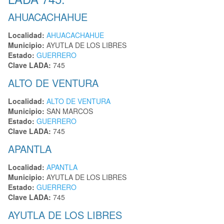
AHUACACHAHUE
Localidad:
AHUACACHAHUE
Municipio:
AYUTLA DE LOS LIBRES
Estado:
GUERRERO
Clave LADA:
745
ALTO DE VENTURA
Localidad:
ALTO DE VENTURA
Municipio:
SAN MARCOS
Estado:
GUERRERO
Clave LADA:
745
APANTLA
Localidad:
APANTLA
Municipio:
AYUTLA DE LOS LIBRES
Estado:
GUERRERO
Clave LADA:
745
AYUTLA DE LOS LIBRES