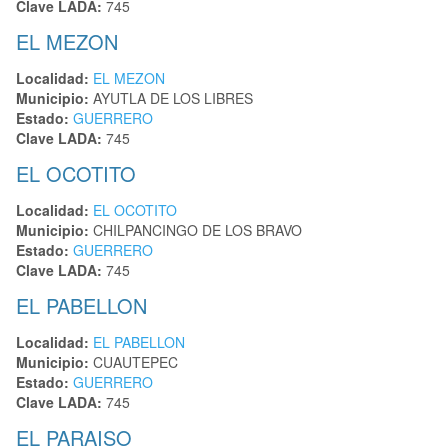
Clave LADA:
745
EL MEZON
Localidad:
EL MEZON
Municipio:
AYUTLA DE LOS LIBRES
Estado:
GUERRERO
Clave LADA:
745
EL OCOTITO
Localidad:
EL OCOTITO
Municipio:
CHILPANCINGO DE LOS BRAVO
Estado:
GUERRERO
Clave LADA:
745
EL PABELLON
Localidad:
EL PABELLON
Municipio:
CUAUTEPEC
Estado:
GUERRERO
Clave LADA:
745
EL PARAISO