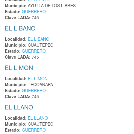
Municipio:
AYUTLA DE LOS LIBRES
Estado:
GUERRERO
Clave LADA:
745
EL LIBANO
Localidad:
EL LIBANO
Municipio:
CUAUTEPEC
Estado:
GUERRERO
Clave LADA:
745
EL LIMON
Localidad:
EL LIMON
Municipio:
TECOANAPA
Estado:
GUERRERO
Clave LADA:
745
EL LLANO
Localidad:
EL LLANO
Municipio:
CUAUTEPEC
Estado:
GUERRERO