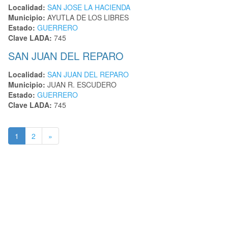
Localidad:
SAN JOSE LA HACIENDA
Municipio:
AYUTLA DE LOS LIBRES
Estado:
GUERRERO
Clave LADA:
745
SAN JUAN DEL REPARO
Localidad:
SAN JUAN DEL REPARO
Municipio:
JUAN R. ESCUDERO
Estado:
GUERRERO
Clave LADA:
745
1
2
»