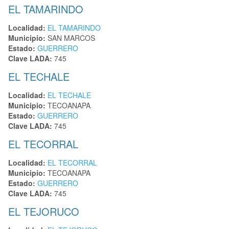
EL TAMARINDO
Localidad:
EL TAMARINDO
Municipio:
SAN MARCOS
Estado:
GUERRERO
Clave LADA:
745
EL TECHALE
Localidad:
EL TECHALE
Municipio:
TECOANAPA
Estado:
GUERRERO
Clave LADA:
745
EL TECORRAL
Localidad:
EL TECORRAL
Municipio:
TECOANAPA
Estado:
GUERRERO
Clave LADA:
745
EL TEJORUCO