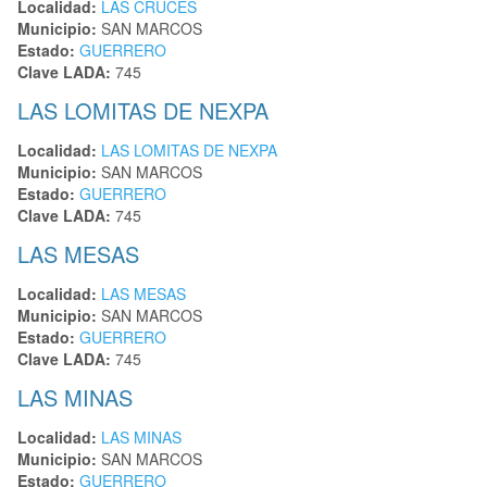
Localidad:
LAS CRUCES
Municipio:
SAN MARCOS
Estado:
GUERRERO
Clave LADA:
745
LAS LOMITAS DE NEXPA
Localidad:
LAS LOMITAS DE NEXPA
Municipio:
SAN MARCOS
Estado:
GUERRERO
Clave LADA:
745
LAS MESAS
Localidad:
LAS MESAS
Municipio:
SAN MARCOS
Estado:
GUERRERO
Clave LADA:
745
LAS MINAS
Localidad:
LAS MINAS
Municipio:
SAN MARCOS
Estado:
GUERRERO