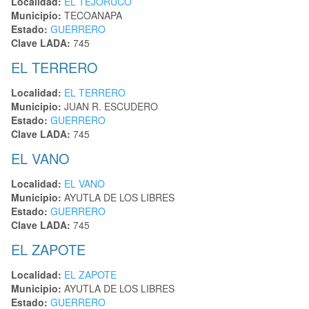
Localidad:
EL TEJORUCO
Municipio:
TECOANAPA
Estado:
GUERRERO
Clave LADA:
745
EL TERRERO
Localidad:
EL TERRERO
Municipio:
JUAN R. ESCUDERO
Estado:
GUERRERO
Clave LADA:
745
EL VANO
Localidad:
EL VANO
Municipio:
AYUTLA DE LOS LIBRES
Estado:
GUERRERO
Clave LADA:
745
EL ZAPOTE
Localidad:
EL ZAPOTE
Municipio:
AYUTLA DE LOS LIBRES
Estado:
GUERRERO