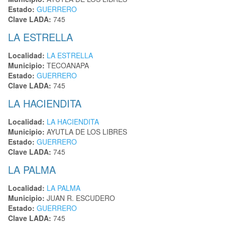
Estado:
GUERRERO
Clave LADA:
745
LA ESTRELLA
Localidad:
LA ESTRELLA
Municipio:
TECOANAPA
Estado:
GUERRERO
Clave LADA:
745
LA HACIENDITA
Localidad:
LA HACIENDITA
Municipio:
AYUTLA DE LOS LIBRES
Estado:
GUERRERO
Clave LADA:
745
LA PALMA
Localidad:
LA PALMA
Municipio:
JUAN R. ESCUDERO
Estado:
GUERRERO
Clave LADA:
745