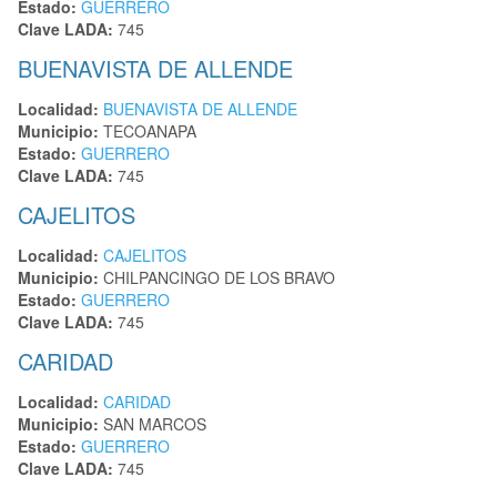
Estado:
GUERRERO
Clave LADA:
745
BUENAVISTA DE ALLENDE
Localidad:
BUENAVISTA DE ALLENDE
Municipio:
TECOANAPA
Estado:
GUERRERO
Clave LADA:
745
CAJELITOS
Localidad:
CAJELITOS
Municipio:
CHILPANCINGO DE LOS BRAVO
Estado:
GUERRERO
Clave LADA:
745
CARIDAD
Localidad:
CARIDAD
Municipio:
SAN MARCOS
Estado:
GUERRERO
Clave LADA:
745