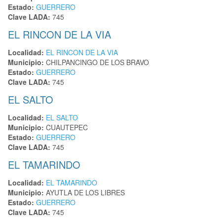
Estado:
GUERRERO
Clave LADA:
745
EL RINCON DE LA VIA
Localidad:
EL RINCON DE LA VIA
Municipio:
CHILPANCINGO DE LOS BRAVO
Estado:
GUERRERO
Clave LADA:
745
EL SALTO
Localidad:
EL SALTO
Municipio:
CUAUTEPEC
Estado:
GUERRERO
Clave LADA:
745
EL TAMARINDO
Localidad:
EL TAMARINDO
Municipio:
AYUTLA DE LOS LIBRES
Estado:
GUERRERO
Clave LADA:
745