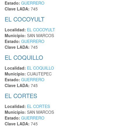
Estado:
GUERRERO
Clave LADA:
745
EL COCOYULT
Localidad:
EL COCOYULT
Municipio:
SAN MARCOS
Estado:
GUERRERO
Clave LADA:
745
EL COQUILLO
Localidad:
EL COQUILLO
Municipio:
CUAUTEPEC
Estado:
GUERRERO
Clave LADA:
745
EL CORTES
Localidad:
EL CORTES
Municipio:
SAN MARCOS
Estado:
GUERRERO
Clave LADA:
745