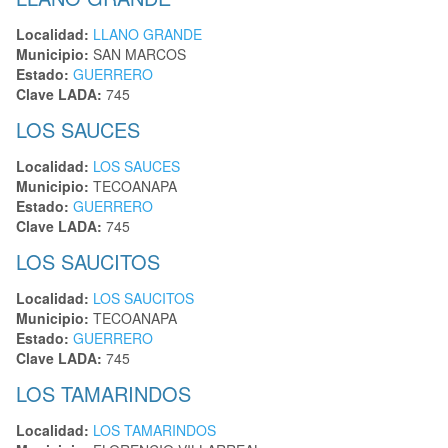
Localidad:
LLANO GRANDE
Municipio:
SAN MARCOS
Estado:
GUERRERO
Clave LADA:
745
LOS SAUCES
Localidad:
LOS SAUCES
Municipio:
TECOANAPA
Estado:
GUERRERO
Clave LADA:
745
LOS SAUCITOS
Localidad:
LOS SAUCITOS
Municipio:
TECOANAPA
Estado:
GUERRERO
Clave LADA:
745
LOS TAMARINDOS
Localidad:
LOS TAMARINDOS