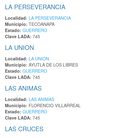
LA PERSEVERANCIA
Localidad:
LA PERSEVERANCIA
Municipio:
TECOANAPA
Estado:
GUERRERO
Clave LADA:
745
LA UNION
Localidad:
LA UNION
Municipio:
AYUTLA DE LOS LIBRES
Estado:
GUERRERO
Clave LADA:
745
LAS ANIMAS
Localidad:
LAS ANIMAS
Municipio:
FLORENCIO VILLARREAL
Estado:
GUERRERO
Clave LADA:
745
LAS CRUCES