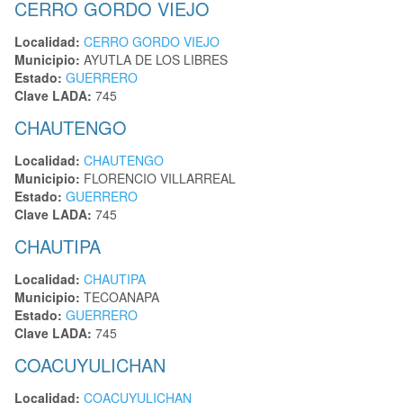
CERRO GORDO VIEJO
Localidad:
CERRO GORDO VIEJO
Municipio:
AYUTLA DE LOS LIBRES
Estado:
GUERRERO
Clave LADA:
745
CHAUTENGO
Localidad:
CHAUTENGO
Municipio:
FLORENCIO VILLARREAL
Estado:
GUERRERO
Clave LADA:
745
CHAUTIPA
Localidad:
CHAUTIPA
Municipio:
TECOANAPA
Estado:
GUERRERO
Clave LADA:
745
COACUYULICHAN
Localidad:
COACUYULICHAN