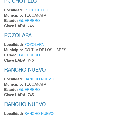
POCHOTILLO
Localidad:
POCHOTILLO
Municipio:
TECOANAPA
Estado:
GUERRERO
Clave LADA:
745
POZOLAPA
Localidad:
POZOLAPA
Municipio:
AYUTLA DE LOS LIBRES
Estado:
GUERRERO
Clave LADA:
745
RANCHO NUEVO
Localidad:
RANCHO NUEVO
Municipio:
TECOANAPA
Estado:
GUERRERO
Clave LADA:
745
RANCHO NUEVO
Localidad:
RANCHO NUEVO