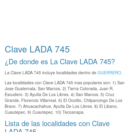
Clave LADA 745
¿De donde es La Clave LADA 745?
La Clave LADA 745 incluye localidades dentro de
GUERRERO
.
Las localidades con Clave LADA 745 mas populares son: 1) San
Jose Guatemala, San Marcos. 2) Tierra Colorada, Juan R.
Escudero. 3) Ayutla De Los Libres. 4) San Marcos. 5) Cruz
Grande, Florencio Villarreal. 6) El Ocotito, Chilpancingo De Los
Bravo. 7) Ahuacachahue, Ayutla De Los Libres. 8) El Libano,
Cuautepec. 9) Cuautepec. 10) Tecoanapa.
Lista de las localidades con Clave
LADA 745.