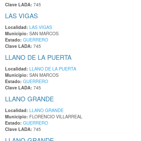
Clave LADA:
745
LAS VIGAS
Localidad:
LAS VIGAS
Municipio:
SAN MARCOS
Estado:
GUERRERO
Clave LADA:
745
LLANO DE LA PUERTA
Localidad:
LLANO DE LA PUERTA
Municipio:
SAN MARCOS
Estado:
GUERRERO
Clave LADA:
745
LLANO GRANDE
Localidad:
LLANO GRANDE
Municipio:
FLORENCIO VILLARREAL
Estado:
GUERRERO
Clave LADA:
745
LLANO GRANDE