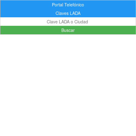
Portal Telefónico
Claves LADA
Buscar