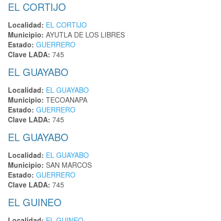
EL CORTIJO
Localidad:
EL CORTIJO
Municipio:
AYUTLA DE LOS LIBRES
Estado:
GUERRERO
Clave LADA:
745
EL GUAYABO
Localidad:
EL GUAYABO
Municipio:
TECOANAPA
Estado:
GUERRERO
Clave LADA:
745
EL GUAYABO
Localidad:
EL GUAYABO
Municipio:
SAN MARCOS
Estado:
GUERRERO
Clave LADA:
745
EL GUINEO
Localidad:
EL GUINEO