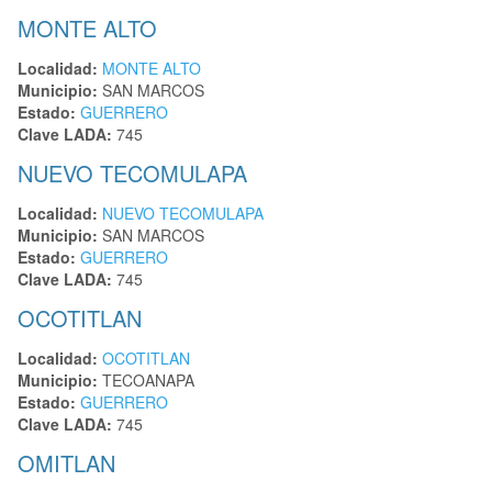
MONTE ALTO
Localidad:
MONTE ALTO
Municipio:
SAN MARCOS
Estado:
GUERRERO
Clave LADA:
745
NUEVO TECOMULAPA
Localidad:
NUEVO TECOMULAPA
Municipio:
SAN MARCOS
Estado:
GUERRERO
Clave LADA:
745
OCOTITLAN
Localidad:
OCOTITLAN
Municipio:
TECOANAPA
Estado:
GUERRERO
Clave LADA:
745
OMITLAN