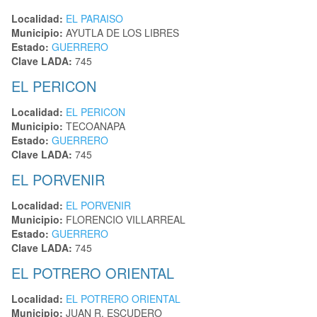
Localidad:
EL PARAISO
Municipio:
AYUTLA DE LOS LIBRES
Estado:
GUERRERO
Clave LADA:
745
EL PERICON
Localidad:
EL PERICON
Municipio:
TECOANAPA
Estado:
GUERRERO
Clave LADA:
745
EL PORVENIR
Localidad:
EL PORVENIR
Municipio:
FLORENCIO VILLARREAL
Estado:
GUERRERO
Clave LADA:
745
EL POTRERO ORIENTAL
Localidad:
EL POTRERO ORIENTAL
Municipio:
JUAN R. ESCUDERO