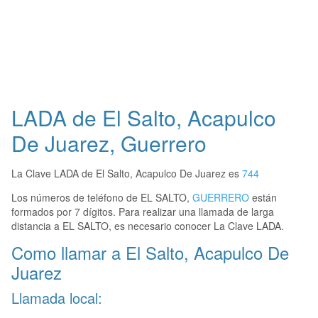
LADA de El Salto, Acapulco
De Juarez, Guerrero
La Clave LADA de El Salto, Acapulco De Juarez es
744
Los números de teléfono de EL SALTO,
GUERRERO
están
formados por 7 dígitos. Para realizar una llamada de larga
distancia a EL SALTO, es necesario conocer La Clave LADA.
Como llamar a El Salto, Acapulco De
Juarez
Llamada local: