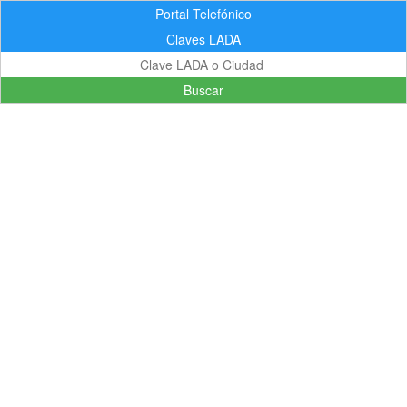
Portal Telefónico
Claves LADA
Buscar