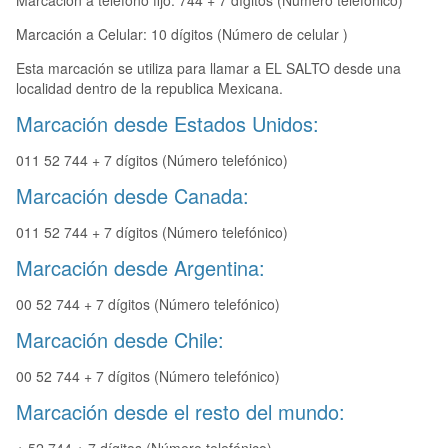
Marcación a teléfono fijo: 744 + 7 dígitos (Número telefónico)
Marcación a Celular: 10 dígitos (Número de celular )
Esta marcación se utiliza para llamar a EL SALTO desde una
localidad dentro de la republica Mexicana.
Marcación desde Estados Unidos:
011 52 744 + 7 dígitos (Número telefónico)
Marcación desde Canada:
011 52 744 + 7 dígitos (Número telefónico)
Marcación desde Argentina:
00 52 744 + 7 dígitos (Número telefónico)
Marcación desde Chile:
00 52 744 + 7 dígitos (Número telefónico)
Marcación desde el resto del mundo: