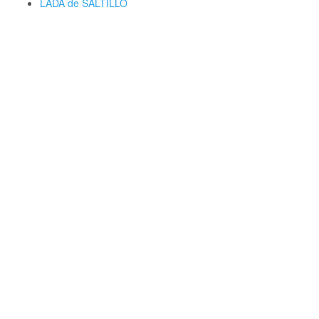
LADA de SALTILLO