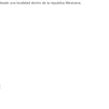
esde una localidad dentro de la republica Mexicana.
: