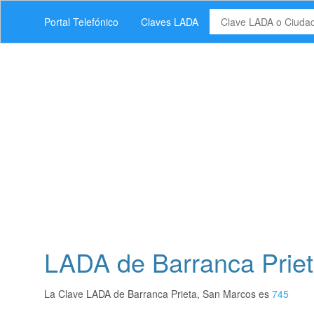
Portal Telefónico
Claves LADA
LADA de Barranca Priet
La Clave LADA de Barranca Prieta, San Marcos es
745