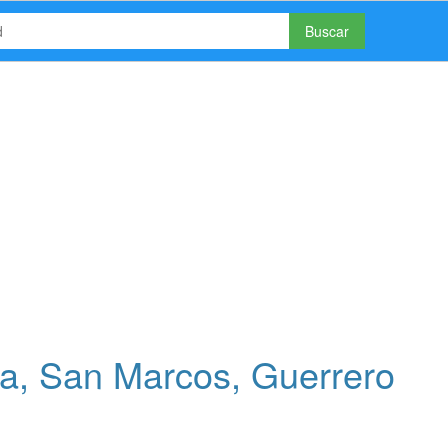
Buscar
a, San Marcos, Guerrero