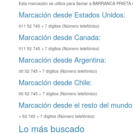
Esta marcación se utiliza para llamar a BARRANCA PRIETA d
Marcación desde Estados Unidos:
011 52 745 + 7 dígitos (Número telefónico)
Marcación desde Canada:
011 52 745 + 7 dígitos (Número telefónico)
Marcación desde Argentina:
00 52 745 + 7 dígitos (Número telefónico)
Marcación desde Chile:
00 52 745 + 7 dígitos (Número telefónico)
Marcación desde el resto del mundo
+ 52 745 + 7 dígitos (Número telefónico)
Lo más buscado