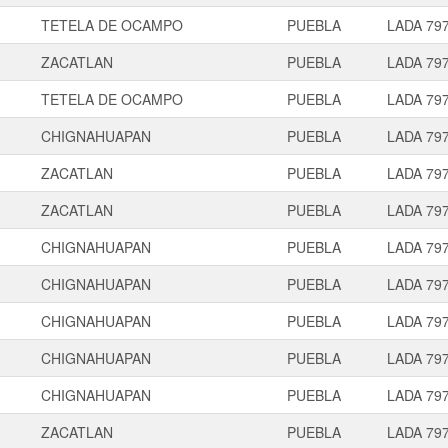
TETELA DE OCAMPO
PUEBLA
LADA 79
ZACATLAN
PUEBLA
LADA 79
TETELA DE OCAMPO
PUEBLA
LADA 79
CHIGNAHUAPAN
PUEBLA
LADA 79
ZACATLAN
PUEBLA
LADA 79
ZACATLAN
PUEBLA
LADA 79
CHIGNAHUAPAN
PUEBLA
LADA 79
CHIGNAHUAPAN
PUEBLA
LADA 79
CHIGNAHUAPAN
PUEBLA
LADA 79
CHIGNAHUAPAN
PUEBLA
LADA 79
CHIGNAHUAPAN
PUEBLA
LADA 79
ZACATLAN
PUEBLA
LADA 79