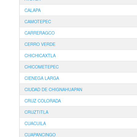
CALAPA
CAMOTEPEC
CARRERAGCO
CERRO VERDE
CHICHICAXTLA
CHICOMETEPEC
CIENEGA LARGA
CIUDAD DE CHIGNAHUAPAN
CRUZ COLORADA
CRUZTITLA
CUACUILA
CUAPANCINGO