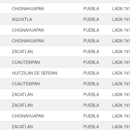
CHIGNAHUAPAN
PUEBLA
LADA 79
AQUIXTLA
PUEBLA
LADA 79
CHIGNAHUAPAN
PUEBLA
LADA 79
CHIGNAHUAPAN
PUEBLA
LADA 79
ZACATLAN
PUEBLA
LADA 79
CUAUTEMPAN
PUEBLA
LADA 79
HUITZILAN DE SERDAN
PUEBLA
LADA 79
CUAUTEMPAN
PUEBLA
LADA 79
ZACATLAN
PUEBLA
LADA 79
ZACATLAN
PUEBLA
LADA 79
CHIGNAHUAPAN
PUEBLA
LADA 79
ZACATLAN
PUEBLA
LADA 79