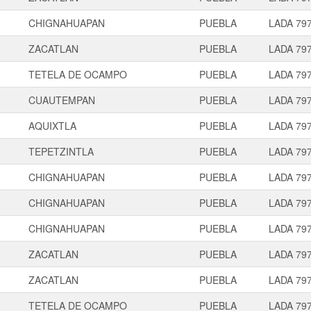
CHIGNAHUAPAN
PUEBLA
LADA 79
ZACATLAN
PUEBLA
LADA 79
TETELA DE OCAMPO
PUEBLA
LADA 79
CUAUTEMPAN
PUEBLA
LADA 79
AQUIXTLA
PUEBLA
LADA 79
TEPETZINTLA
PUEBLA
LADA 79
CHIGNAHUAPAN
PUEBLA
LADA 79
CHIGNAHUAPAN
PUEBLA
LADA 79
CHIGNAHUAPAN
PUEBLA
LADA 79
ZACATLAN
PUEBLA
LADA 79
ZACATLAN
PUEBLA
LADA 79
TETELA DE OCAMPO
PUEBLA
LADA 79