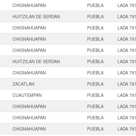
CHIGNAHUAPAN
PUEBLA
LADA 79
HUITZILAN DE SERDAN
PUEBLA
LADA 79
CHIGNAHUAPAN
PUEBLA
LADA 79
CHIGNAHUAPAN
PUEBLA
LADA 79
CHIGNAHUAPAN
PUEBLA
LADA 79
HUITZILAN DE SERDAN
PUEBLA
LADA 79
CHIGNAHUAPAN
PUEBLA
LADA 79
ZACATLAN
PUEBLA
LADA 79
CUAUTEMPAN
PUEBLA
LADA 79
CHIGNAHUAPAN
PUEBLA
LADA 79
CHIGNAHUAPAN
PUEBLA
LADA 79
CHIGNAHUAPAN
PUEBLA
LADA 79