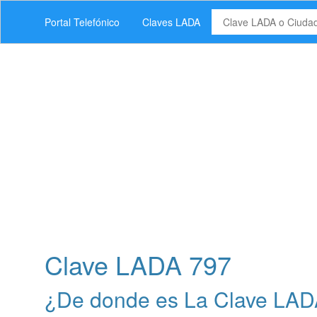
Portal Telefónico
Claves LADA
Clave LADA 797
¿De donde es La Clave LAD