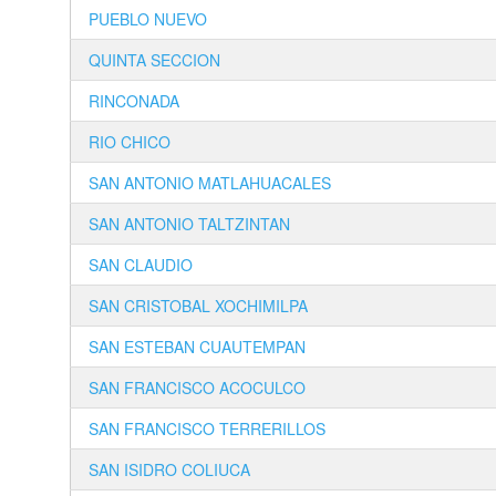
PUEBLO NUEVO
QUINTA SECCION
RINCONADA
RIO CHICO
SAN ANTONIO MATLAHUACALES
SAN ANTONIO TALTZINTAN
SAN CLAUDIO
SAN CRISTOBAL XOCHIMILPA
SAN ESTEBAN CUAUTEMPAN
SAN FRANCISCO ACOCULCO
SAN FRANCISCO TERRERILLOS
SAN ISIDRO COLIUCA