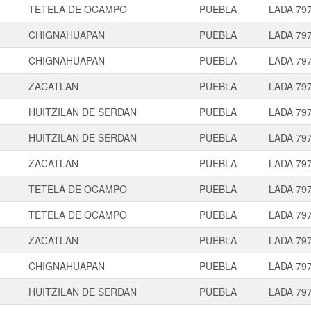
TETELA DE OCAMPO
PUEBLA
LADA 79
CHIGNAHUAPAN
PUEBLA
LADA 79
CHIGNAHUAPAN
PUEBLA
LADA 79
ZACATLAN
PUEBLA
LADA 79
HUITZILAN DE SERDAN
PUEBLA
LADA 79
HUITZILAN DE SERDAN
PUEBLA
LADA 79
ZACATLAN
PUEBLA
LADA 79
TETELA DE OCAMPO
PUEBLA
LADA 79
TETELA DE OCAMPO
PUEBLA
LADA 79
ZACATLAN
PUEBLA
LADA 79
CHIGNAHUAPAN
PUEBLA
LADA 79
HUITZILAN DE SERDAN
PUEBLA
LADA 79