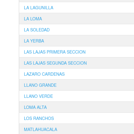
LA LAGUNILLA
LA LOMA
LA SOLEDAD
LA YERBA
LAS LAJAS PRIMERA SECCION
LAS LAJAS SEGUNDA SECCION
LAZARO CARDENAS
LLANO GRANDE
LLANO VERDE
LOMA ALTA
LOS RANCHOS
MATLAHUACALA