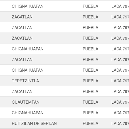
CHIGNAHUAPAN
PUEBLA
LADA 79
ZACATLAN
PUEBLA
LADA 79
ZACATLAN
PUEBLA
LADA 79
ZACATLAN
PUEBLA
LADA 79
CHIGNAHUAPAN
PUEBLA
LADA 79
ZACATLAN
PUEBLA
LADA 79
CHIGNAHUAPAN
PUEBLA
LADA 79
TEPETZINTLA
PUEBLA
LADA 79
ZACATLAN
PUEBLA
LADA 79
CUAUTEMPAN
PUEBLA
LADA 79
CHIGNAHUAPAN
PUEBLA
LADA 79
HUITZILAN DE SERDAN
PUEBLA
LADA 79