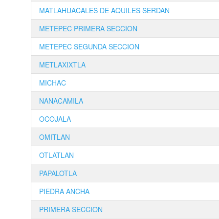
MATLAHUACALES DE AQUILES SERDAN
METEPEC PRIMERA SECCION
METEPEC SEGUNDA SECCION
METLAXIXTLA
MICHAC
NANACAMILA
OCOJALA
OMITLAN
OTLATLAN
PAPALOTLA
PIEDRA ANCHA
PRIMERA SECCION