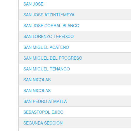
SAN JOSE
SAN JOSE ATZINTLYMEYA
SAN JOSE CORRAL BLANCO
SAN LORENZO TEPEIXCO
SAN MIGUEL ACATENO
SAN MIGUEL DEL PROGRESO
SAN MIGUEL TENANGO
SAN NICOLAS
SAN NICOLAS
SAN PEDRO ATMATLA
SEBASTOPOL EJIDO
SEGUNDA SECCION