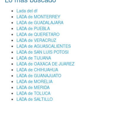
Lada del df
LADA de MONTERREY
LADA de GUADALAJARA
LADA de PUEBLA
LADA de QUERETARO
LADA de VERACRUZ
LADA de AGUASCALIENTES
LADA de SAN LUIS POTOSI
LADA de TIJUANA
LADA de OAXACA DE JUAREZ
LADA de CHIHUAHUA
LADA de GUANAJUATO
LADA de MORELIA
LADA de MERIDA
LADA de TOLUCA
LADA de SALTILLO