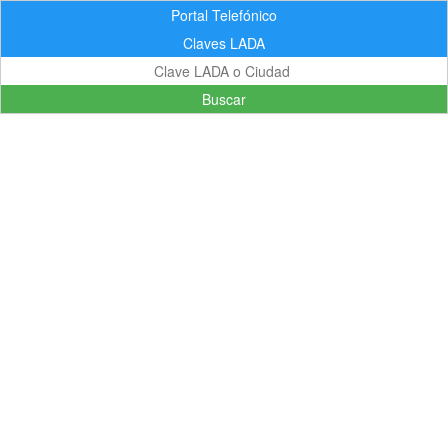
Portal Telefónico
Claves LADA
Buscar