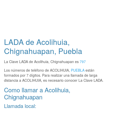
LADA de Acolihuia,
Chignahuapan, Puebla
La Clave LADA de Acolihuia, Chignahuapan es
797
Los números de teléfono de ACOLIHUIA,
PUEBLA
están
formados por 7 dígitos. Para realizar una llamada de larga
distancia a ACOLIHUIA, es necesario conocer La Clave LADA.
Como llamar a Acolihuia,
Chignahuapan
Llamada local: