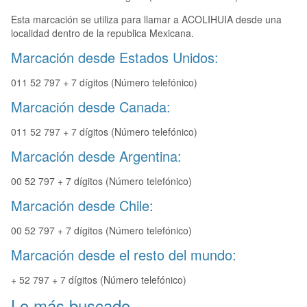
Esta marcación se utiliza para llamar a ACOLIHUIA desde una
localidad dentro de la republica Mexicana.
Marcación desde Estados Unidos:
011 52 797 + 7 dígitos (Número telefónico)
Marcación desde Canada:
011 52 797 + 7 dígitos (Número telefónico)
Marcación desde Argentina:
00 52 797 + 7 dígitos (Número telefónico)
Marcación desde Chile:
00 52 797 + 7 dígitos (Número telefónico)
Marcación desde el resto del mundo:
+ 52 797 + 7 dígitos (Número telefónico)
Lo más buscado