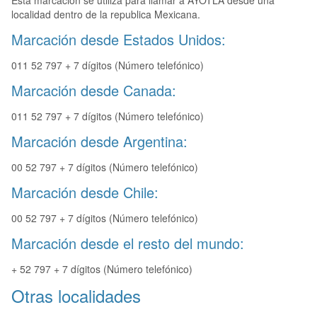
Esta marcación se utiliza para llamar a AYOTLA desde una
localidad dentro de la republica Mexicana.
Marcación desde Estados Unidos:
011 52 797 + 7 dígitos (Número telefónico)
Marcación desde Canada:
011 52 797 + 7 dígitos (Número telefónico)
Marcación desde Argentina:
00 52 797 + 7 dígitos (Número telefónico)
Marcación desde Chile:
00 52 797 + 7 dígitos (Número telefónico)
Marcación desde el resto del mundo:
+ 52 797 + 7 dígitos (Número telefónico)
Otras localidades