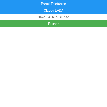
Portal Telefónico
Claves LADA
Buscar