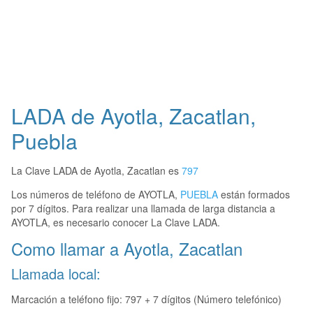
LADA de Ayotla, Zacatlan,
Puebla
La Clave LADA de Ayotla, Zacatlan es
797
Los números de teléfono de AYOTLA,
PUEBLA
están formados
por 7 dígitos. Para realizar una llamada de larga distancia a
AYOTLA, es necesario conocer La Clave LADA.
Como llamar a Ayotla, Zacatlan
Llamada local:
Marcación a teléfono fijo: 797 + 7 dígitos (Número telefónico)