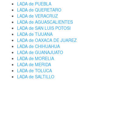
LADA de PUEBLA
LADA de QUERETARO
LADA de VERACRUZ
LADA de AGUASCALIENTES
LADA de SAN LUIS POTOSI
LADA de TIJUANA
LADA de OAXACA DE JUAREZ
LADA de CHIHUAHUA
LADA de GUANAJUATO
LADA de MORELIA
LADA de MERIDA
LADA de TOLUCA
LADA de SALTILLO