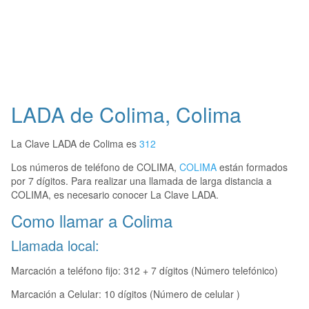
LADA de Colima, Colima
La Clave LADA de Colima es
312
Los números de teléfono de COLIMA,
COLIMA
están formados
por 7 dígitos. Para realizar una llamada de larga distancia a
COLIMA, es necesario conocer La Clave LADA.
Como llamar a Colima
Llamada local:
Marcación a teléfono fijo: 312 + 7 dígitos (Número telefónico)
Marcación a Celular: 10 dígitos (Número de celular )