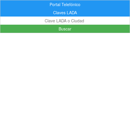
Portal Telefónico
Claves LADA
Buscar