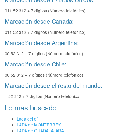
011 52 312 + 7 dígitos (Número telefónico)
Marcación desde Canada:
011 52 312 + 7 dígitos (Número telefónico)
Marcación desde Argentina:
00 52 312 + 7 dígitos (Número telefónico)
Marcación desde Chile:
00 52 312 + 7 dígitos (Número telefónico)
Marcación desde el resto del mundo:
+ 52 312 + 7 dígitos (Número telefónico)
Lo más buscado
Lada del df
LADA de MONTERREY
LADA de GUADALAJARA