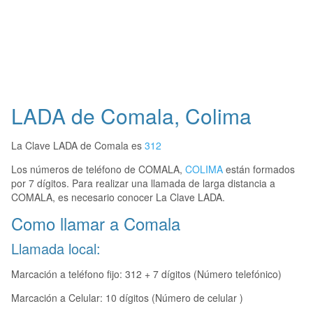
LADA de Comala, Colima
La Clave LADA de Comala es
312
Los números de teléfono de COMALA,
COLIMA
están formados
por 7 dígitos. Para realizar una llamada de larga distancia a
COMALA, es necesario conocer La Clave LADA.
Como llamar a Comala
Llamada local:
Marcación a teléfono fijo: 312 + 7 dígitos (Número telefónico)
Marcación a Celular: 10 dígitos (Número de celular )