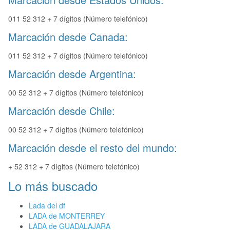
011 52 312 + 7 dígitos (Número telefónico)
Marcación desde Canada:
011 52 312 + 7 dígitos (Número telefónico)
Marcación desde Argentina:
00 52 312 + 7 dígitos (Número telefónico)
Marcación desde Chile:
00 52 312 + 7 dígitos (Número telefónico)
Marcación desde el resto del mundo:
+ 52 312 + 7 dígitos (Número telefónico)
Lo más buscado
Lada del df
LADA de MONTERREY
LADA de GUADALAJARA