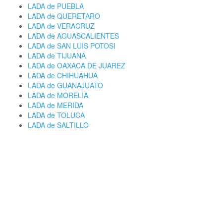
LADA de PUEBLA
LADA de QUERETARO
LADA de VERACRUZ
LADA de AGUASCALIENTES
LADA de SAN LUIS POTOSI
LADA de TIJUANA
LADA de OAXACA DE JUAREZ
LADA de CHIHUAHUA
LADA de GUANAJUATO
LADA de MORELIA
LADA de MERIDA
LADA de TOLUCA
LADA de SALTILLO