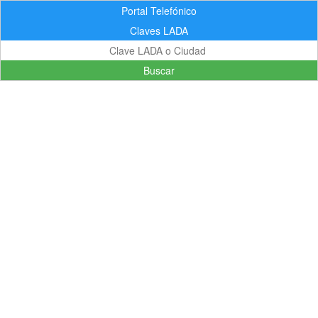
Portal Telefónico
Claves LADA
Buscar