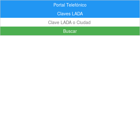
Portal Telefónico
Claves LADA
Buscar