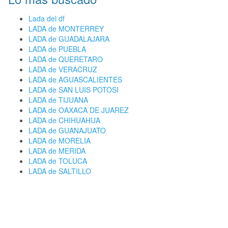
Lada del df
LADA de MONTERREY
LADA de GUADALAJARA
LADA de PUEBLA
LADA de QUERETARO
LADA de VERACRUZ
LADA de AGUASCALIENTES
LADA de SAN LUIS POTOSI
LADA de TIJUANA
LADA de OAXACA DE JUAREZ
LADA de CHIHUAHUA
LADA de GUANAJUATO
LADA de MORELIA
LADA de MERIDA
LADA de TOLUCA
LADA de SALTILLO