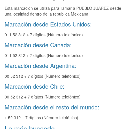
Esta marcación se utiliza para llamar a PUEBLO JUAREZ desde
una localidad dentro de la republica Mexicana.
Marcación desde Estados Unidos:
011 52 312 + 7 dígitos (Número telefónico)
Marcación desde Canada:
011 52 312 + 7 dígitos (Número telefónico)
Marcación desde Argentina:
00 52 312 + 7 dígitos (Número telefónico)
Marcación desde Chile:
00 52 312 + 7 dígitos (Número telefónico)
Marcación desde el resto del mundo:
+ 52 312 + 7 dígitos (Número telefónico)
Lo más buscado