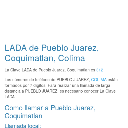
LADA de Pueblo Juarez,
Coquimatlan, Colima
La Clave LADA de Pueblo Juarez, Coquimatlan es
312
Los números de teléfono de PUEBLO JUAREZ,
COLIMA
están
formados por 7 dígitos. Para realizar una llamada de larga
distancia a PUEBLO JUAREZ, es necesario conocer La Clave
LADA.
Como llamar a Pueblo Juarez,
Coquimatlan
Llamada local: