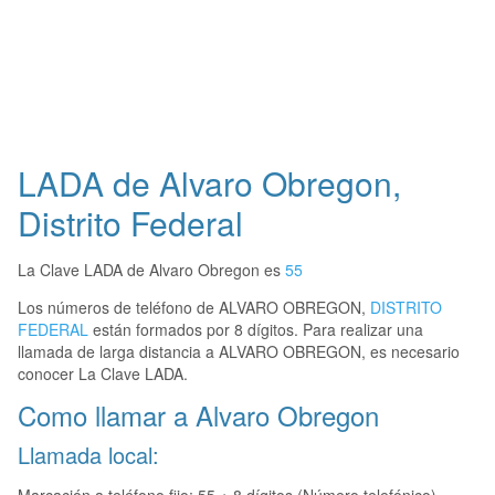
LADA de Alvaro Obregon,
Distrito Federal
La Clave LADA de Alvaro Obregon es
55
Los números de teléfono de ALVARO OBREGON,
DISTRITO
FEDERAL
están formados por 8 dígitos. Para realizar una
llamada de larga distancia a ALVARO OBREGON, es necesario
conocer La Clave LADA.
Como llamar a Alvaro Obregon
Llamada local: