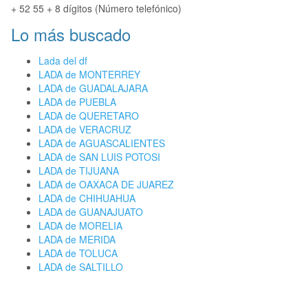
+ 52 55 + 8 dígitos (Número telefónico)
Lo más buscado
Lada del df
LADA de MONTERREY
LADA de GUADALAJARA
LADA de PUEBLA
LADA de QUERETARO
LADA de VERACRUZ
LADA de AGUASCALIENTES
LADA de SAN LUIS POTOSI
LADA de TIJUANA
LADA de OAXACA DE JUAREZ
LADA de CHIHUAHUA
LADA de GUANAJUATO
LADA de MORELIA
LADA de MERIDA
LADA de TOLUCA
LADA de SALTILLO