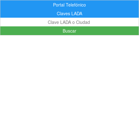
Portal Telefónico
Claves LADA
Buscar