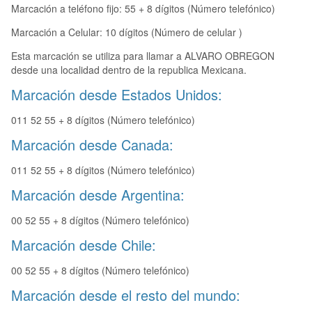
Marcación a teléfono fijo: 55 + 8 dígitos (Número telefónico)
Marcación a Celular: 10 dígitos (Número de celular )
Esta marcación se utiliza para llamar a ALVARO OBREGON
desde una localidad dentro de la republica Mexicana.
Marcación desde Estados Unidos:
011 52 55 + 8 dígitos (Número telefónico)
Marcación desde Canada:
011 52 55 + 8 dígitos (Número telefónico)
Marcación desde Argentina:
00 52 55 + 8 dígitos (Número telefónico)
Marcación desde Chile:
00 52 55 + 8 dígitos (Número telefónico)
Marcación desde el resto del mundo: