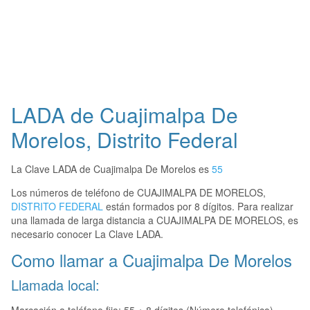
LADA de Cuajimalpa De
Morelos, Distrito Federal
La Clave LADA de Cuajimalpa De Morelos es
55
Los números de teléfono de CUAJIMALPA DE MORELOS,
DISTRITO FEDERAL
están formados por 8 dígitos. Para realizar
una llamada de larga distancia a CUAJIMALPA DE MORELOS, es
necesario conocer La Clave LADA.
Como llamar a Cuajimalpa De Morelos
Llamada local: