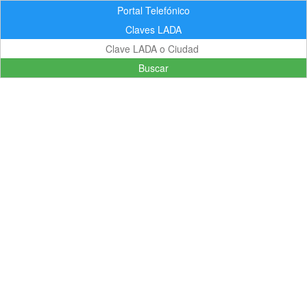
Portal Telefónico
Claves LADA
Buscar