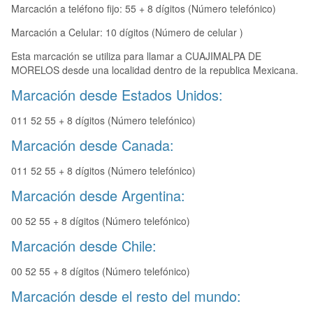
Marcación a teléfono fijo: 55 + 8 dígitos (Número telefónico)
Marcación a Celular: 10 dígitos (Número de celular )
Esta marcación se utiliza para llamar a CUAJIMALPA DE
MORELOS desde una localidad dentro de la republica Mexicana.
Marcación desde Estados Unidos:
011 52 55 + 8 dígitos (Número telefónico)
Marcación desde Canada:
011 52 55 + 8 dígitos (Número telefónico)
Marcación desde Argentina:
00 52 55 + 8 dígitos (Número telefónico)
Marcación desde Chile:
00 52 55 + 8 dígitos (Número telefónico)
Marcación desde el resto del mundo: