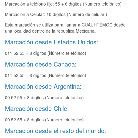
Marcación a teléfono fijo: 55 + 8 dígitos (Número telefónico)
Marcación a Celular: 10 dígitos (Número de celular )
Esta marcación se utiliza para llamar a CUAUHTEMOC desde
una localidad dentro de la republica Mexicana.
Marcación desde Estados Unidos:
011 52 55 + 8 dígitos (Número telefónico)
Marcación desde Canada:
011 52 55 + 8 dígitos (Número telefónico)
Marcación desde Argentina:
00 52 55 + 8 dígitos (Número telefónico)
Marcación desde Chile:
00 52 55 + 8 dígitos (Número telefónico)
Marcación desde el resto del mundo: