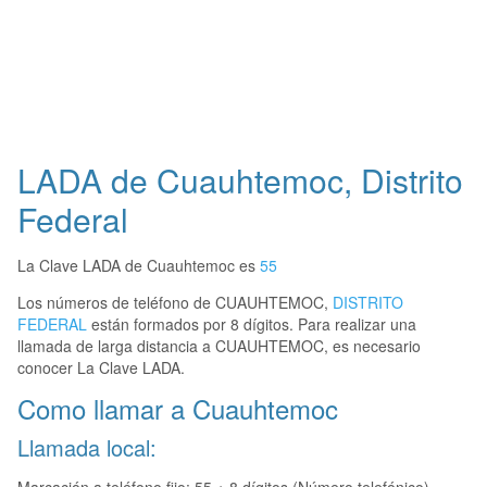
LADA de Cuauhtemoc, Distrito
Federal
La Clave LADA de Cuauhtemoc es
55
Los números de teléfono de CUAUHTEMOC,
DISTRITO
FEDERAL
están formados por 8 dígitos. Para realizar una
llamada de larga distancia a CUAUHTEMOC, es necesario
conocer La Clave LADA.
Como llamar a Cuauhtemoc
Llamada local: