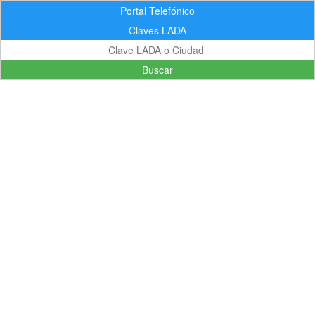
Portal Telefónico
Claves LADA
Buscar