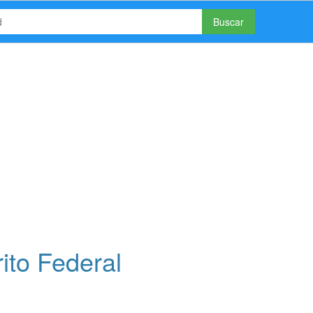
Buscar
ito Federal