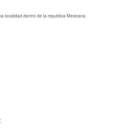
a localidad dentro de la republica Mexicana.
: