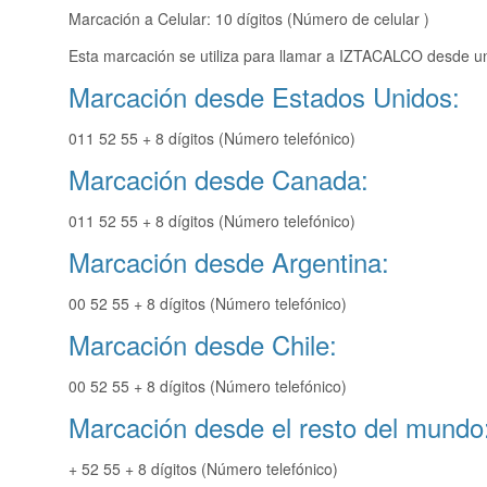
Marcación a Celular: 10 dígitos (Número de celular )
Esta marcación se utiliza para llamar a IZTACALCO desde un
Marcación desde Estados Unidos:
011 52 55 + 8 dígitos (Número telefónico)
Marcación desde Canada:
011 52 55 + 8 dígitos (Número telefónico)
Marcación desde Argentina:
00 52 55 + 8 dígitos (Número telefónico)
Marcación desde Chile:
00 52 55 + 8 dígitos (Número telefónico)
Marcación desde el resto del mundo
+ 52 55 + 8 dígitos (Número telefónico)