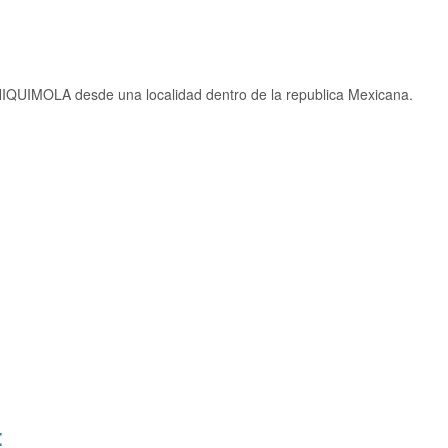
IQUIMOLA desde una localidad dentro de la republica Mexicana.
: