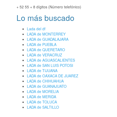
+ 52 55 + 8 dígitos (Número telefónico)
Lo más buscado
Lada del df
LADA de MONTERREY
LADA de GUADALAJARA
LADA de PUEBLA
LADA de QUERETARO
LADA de VERACRUZ
LADA de AGUASCALIENTES
LADA de SAN LUIS POTOSI
LADA de TIJUANA
LADA de OAXACA DE JUAREZ
LADA de CHIHUAHUA
LADA de GUANAJUATO
LADA de MORELIA
LADA de MERIDA
LADA de TOLUCA
LADA de SALTILLO