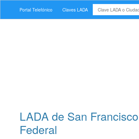
Portal Telefónico
Claves LADA
LADA de San Francisco C
Federal