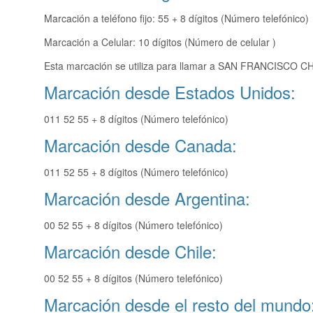
Marcación a teléfono fijo: 55 + 8 dígitos (Número telefónico)
Marcación a Celular: 10 dígitos (Número de celular )
Esta marcación se utiliza para llamar a SAN FRANCISCO CH
Marcación desde Estados Unidos:
011 52 55 + 8 dígitos (Número telefónico)
Marcación desde Canada:
011 52 55 + 8 dígitos (Número telefónico)
Marcación desde Argentina:
00 52 55 + 8 dígitos (Número telefónico)
Marcación desde Chile:
00 52 55 + 8 dígitos (Número telefónico)
Marcación desde el resto del mundo