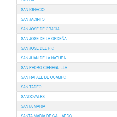
SAN IGNACIO
SAN JACINTO
SAN JOSE DE GRACIA
SAN JOSE DE LA ORDEÑA
SAN JOSE DEL RIO
SAN JUAN DE LA NATURA
SAN PEDRO CIENEGUILLA
SAN RAFAEL DE OCAMPO
SAN TADEO
SANDOVALES
SANTA MARIA
SANTA MARIA DE GALLARDO