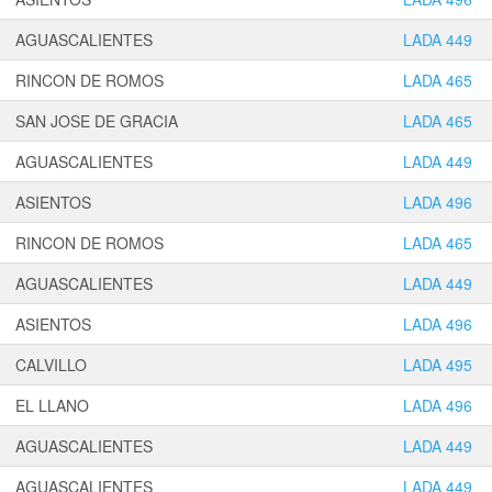
AGUASCALIENTES
LADA 449
RINCON DE ROMOS
LADA 465
SAN JOSE DE GRACIA
LADA 465
AGUASCALIENTES
LADA 449
ASIENTOS
LADA 496
RINCON DE ROMOS
LADA 465
AGUASCALIENTES
LADA 449
ASIENTOS
LADA 496
CALVILLO
LADA 495
EL LLANO
LADA 496
AGUASCALIENTES
LADA 449
AGUASCALIENTES
LADA 449