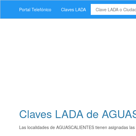
Portal Telefónico
Claves LADA
Claves LADA de AGU
Las localidades de AGUASCALIENTES tienen asignadas las 