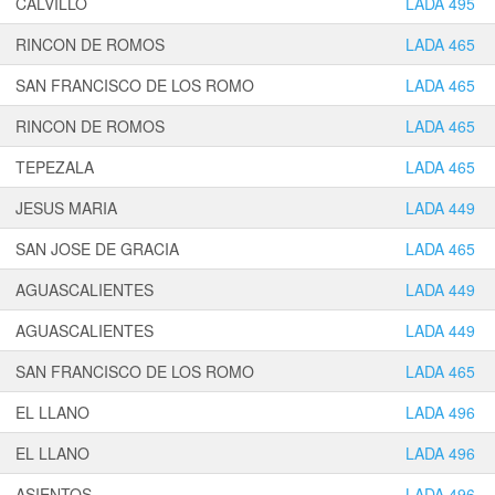
CALVILLO
LADA 495
RINCON DE ROMOS
LADA 465
SAN FRANCISCO DE LOS ROMO
LADA 465
RINCON DE ROMOS
LADA 465
TEPEZALA
LADA 465
JESUS MARIA
LADA 449
SAN JOSE DE GRACIA
LADA 465
AGUASCALIENTES
LADA 449
AGUASCALIENTES
LADA 449
SAN FRANCISCO DE LOS ROMO
LADA 465
EL LLANO
LADA 496
EL LLANO
LADA 496
ASIENTOS
LADA 496