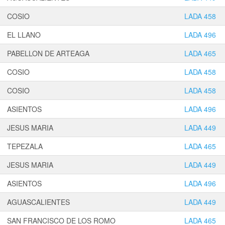
COSIO
LADA 458
EL LLANO
LADA 496
PABELLON DE ARTEAGA
LADA 465
COSIO
LADA 458
COSIO
LADA 458
ASIENTOS
LADA 496
JESUS MARIA
LADA 449
TEPEZALA
LADA 465
JESUS MARIA
LADA 449
ASIENTOS
LADA 496
AGUASCALIENTES
LADA 449
SAN FRANCISCO DE LOS ROMO
LADA 465