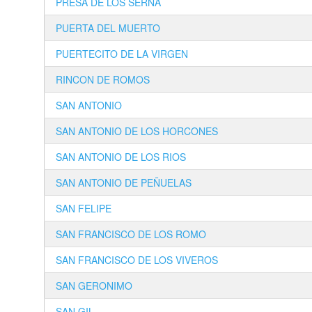
PRESA DE LOS SERNA
PUERTA DEL MUERTO
PUERTECITO DE LA VIRGEN
RINCON DE ROMOS
SAN ANTONIO
SAN ANTONIO DE LOS HORCONES
SAN ANTONIO DE LOS RIOS
SAN ANTONIO DE PEÑUELAS
SAN FELIPE
SAN FRANCISCO DE LOS ROMO
SAN FRANCISCO DE LOS VIVEROS
SAN GERONIMO
SAN GIL