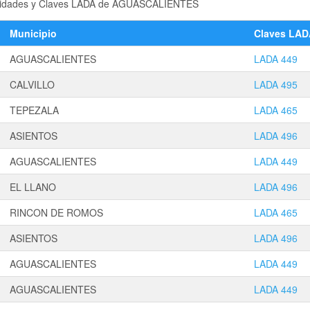
 localidades y Claves LADA de AGUASCALIENTES
Municipio
Claves LAD
AGUASCALIENTES
LADA 449
CALVILLO
LADA 495
TEPEZALA
LADA 465
ASIENTOS
LADA 496
AGUASCALIENTES
LADA 449
EL LLANO
LADA 496
RINCON DE ROMOS
LADA 465
ASIENTOS
LADA 496
AGUASCALIENTES
LADA 449
AGUASCALIENTES
LADA 449