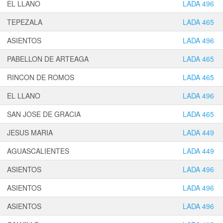
EL LLANO
LADA 496
TEPEZALA
LADA 465
ASIENTOS
LADA 496
PABELLON DE ARTEAGA
LADA 465
RINCON DE ROMOS
LADA 465
EL LLANO
LADA 496
SAN JOSE DE GRACIA
LADA 465
JESUS MARIA
LADA 449
AGUASCALIENTES
LADA 449
ASIENTOS
LADA 496
ASIENTOS
LADA 496
ASIENTOS
LADA 496