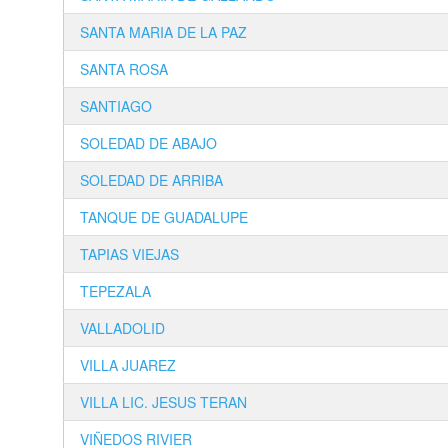
SANTA MARIA DE LA PAZ
SANTA ROSA
SANTIAGO
SOLEDAD DE ABAJO
SOLEDAD DE ARRIBA
TANQUE DE GUADALUPE
TAPIAS VIEJAS
TEPEZALA
VALLADOLID
VILLA JUAREZ
VILLA LIC. JESUS TERAN
VIÑEDOS RIVIER