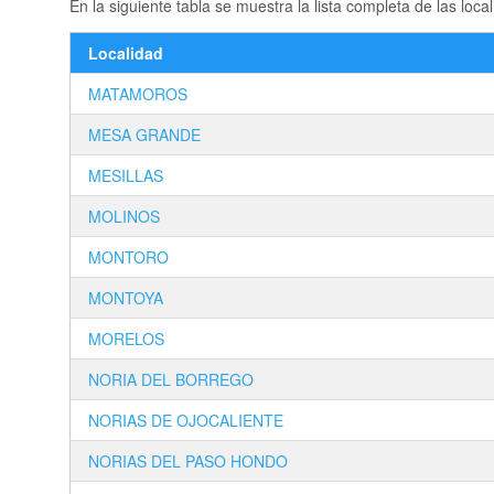
En la siguiente tabla se muestra la lista completa de las
Localidad
MATAMOROS
MESA GRANDE
MESILLAS
MOLINOS
MONTORO
MONTOYA
MORELOS
NORIA DEL BORREGO
NORIAS DE OJOCALIENTE
NORIAS DEL PASO HONDO