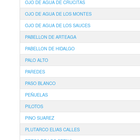
OJO DE AGUA DE CRUCITAS
OJO DE AGUA DE LOS MONTES
OJO DE AGUA DE LOS SAUCES
PABELLON DE ARTEAGA
PABELLON DE HIDALGO
PALO ALTO
PAREDES
PASO BLANCO
PEÑUELAS
PILOTOS
PINO SUAREZ
PLUTARCO ELIAS CALLES