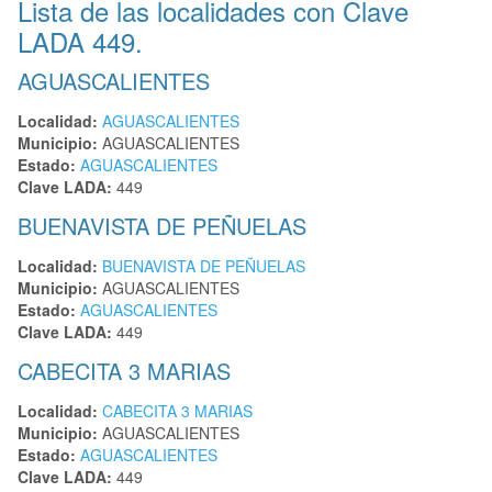
Lista de las localidades con Clave
LADA 449.
AGUASCALIENTES
Localidad:
AGUASCALIENTES
Municipio:
AGUASCALIENTES
Estado:
AGUASCALIENTES
Clave LADA:
449
BUENAVISTA DE PEÑUELAS
Localidad:
BUENAVISTA DE PEÑUELAS
Municipio:
AGUASCALIENTES
Estado:
AGUASCALIENTES
Clave LADA:
449
CABECITA 3 MARIAS
Localidad:
CABECITA 3 MARIAS
Municipio:
AGUASCALIENTES
Estado:
AGUASCALIENTES
Clave LADA:
449