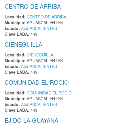
CENTRO DE ARRIBA
Localidad:
CENTRO DE ARRIBA
Municipio:
AGUASCALIENTES
Estado:
AGUASCALIENTES
Clave LADA:
449
CIENEGUILLA
Localidad:
CIENEGUILLA
Municipio:
AGUASCALIENTES
Estado:
AGUASCALIENTES
Clave LADA:
449
COMUNIDAD EL ROCIO
Localidad:
COMUNIDAD EL ROCIO
Municipio:
AGUASCALIENTES
Estado:
AGUASCALIENTES
Clave LADA:
449
EJIDO LA GUAYANA