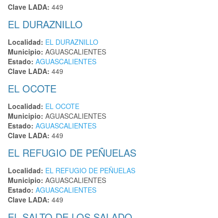
Clave LADA:
449
EL DURAZNILLO
Localidad:
EL DURAZNILLO
Municipio:
AGUASCALIENTES
Estado:
AGUASCALIENTES
Clave LADA:
449
EL OCOTE
Localidad:
EL OCOTE
Municipio:
AGUASCALIENTES
Estado:
AGUASCALIENTES
Clave LADA:
449
EL REFUGIO DE PEÑUELAS
Localidad:
EL REFUGIO DE PEÑUELAS
Municipio:
AGUASCALIENTES
Estado:
AGUASCALIENTES
Clave LADA:
449
EL SALTO DE LOS SALADO