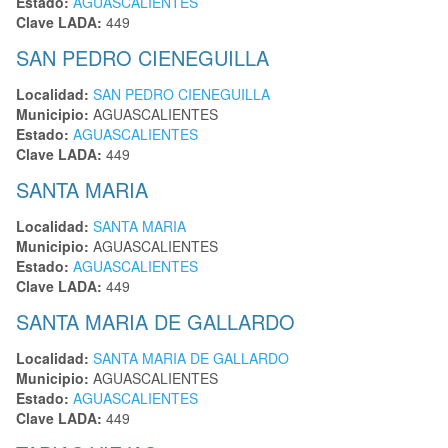
Estado:
AGUASCALIENTES
Clave LADA:
449
SAN PEDRO CIENEGUILLA
Localidad:
SAN PEDRO CIENEGUILLA
Municipio:
AGUASCALIENTES
Estado:
AGUASCALIENTES
Clave LADA:
449
SANTA MARIA
Localidad:
SANTA MARIA
Municipio:
AGUASCALIENTES
Estado:
AGUASCALIENTES
Clave LADA:
449
SANTA MARIA DE GALLARDO
Localidad:
SANTA MARIA DE GALLARDO
Municipio:
AGUASCALIENTES
Estado:
AGUASCALIENTES
Clave LADA:
449