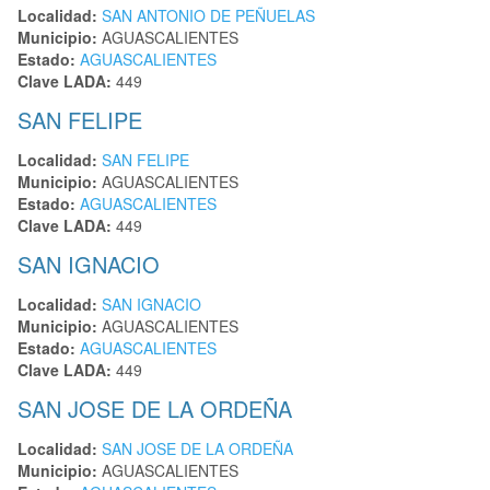
Localidad:
SAN ANTONIO DE PEÑUELAS
Municipio:
AGUASCALIENTES
Estado:
AGUASCALIENTES
Clave LADA:
449
SAN FELIPE
Localidad:
SAN FELIPE
Municipio:
AGUASCALIENTES
Estado:
AGUASCALIENTES
Clave LADA:
449
SAN IGNACIO
Localidad:
SAN IGNACIO
Municipio:
AGUASCALIENTES
Estado:
AGUASCALIENTES
Clave LADA:
449
SAN JOSE DE LA ORDEÑA
Localidad:
SAN JOSE DE LA ORDEÑA
Municipio:
AGUASCALIENTES