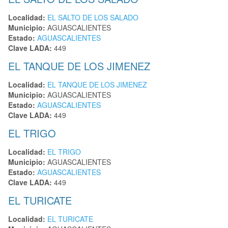
Localidad:
EL SALTO DE LOS SALADO
Municipio:
AGUASCALIENTES
Estado:
AGUASCALIENTES
Clave LADA:
449
EL TANQUE DE LOS JIMENEZ
Localidad:
EL TANQUE DE LOS JIMENEZ
Municipio:
AGUASCALIENTES
Estado:
AGUASCALIENTES
Clave LADA:
449
EL TRIGO
Localidad:
EL TRIGO
Municipio:
AGUASCALIENTES
Estado:
AGUASCALIENTES
Clave LADA:
449
EL TURICATE
Localidad:
EL TURICATE