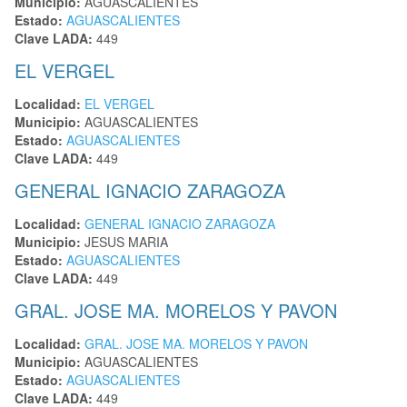
Municipio:
AGUASCALIENTES
Estado:
AGUASCALIENTES
Clave LADA:
449
EL VERGEL
Localidad:
EL VERGEL
Municipio:
AGUASCALIENTES
Estado:
AGUASCALIENTES
Clave LADA:
449
GENERAL IGNACIO ZARAGOZA
Localidad:
GENERAL IGNACIO ZARAGOZA
Municipio:
JESUS MARIA
Estado:
AGUASCALIENTES
Clave LADA:
449
GRAL. JOSE MA. MORELOS Y PAVON
Localidad:
GRAL. JOSE MA. MORELOS Y PAVON
Municipio:
AGUASCALIENTES
Estado:
AGUASCALIENTES
Clave LADA:
449