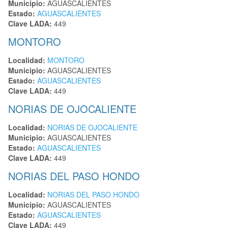
Municipio:
AGUASCALIENTES
Estado:
AGUASCALIENTES
Clave LADA:
449
MONTORO
Localidad:
MONTORO
Municipio:
AGUASCALIENTES
Estado:
AGUASCALIENTES
Clave LADA:
449
NORIAS DE OJOCALIENTE
Localidad:
NORIAS DE OJOCALIENTE
Municipio:
AGUASCALIENTES
Estado:
AGUASCALIENTES
Clave LADA:
449
NORIAS DEL PASO HONDO
Localidad:
NORIAS DEL PASO HONDO
Municipio:
AGUASCALIENTES
Estado:
AGUASCALIENTES
Clave LADA:
449