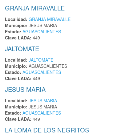
GRANJA MIRAVALLE
Localidad:
GRANJA MIRAVALLE
Municipio:
JESUS MARIA
Estado:
AGUASCALIENTES
Clave LADA:
449
JALTOMATE
Localidad:
JALTOMATE
Municipio:
AGUASCALIENTES
Estado:
AGUASCALIENTES
Clave LADA:
449
JESUS MARIA
Localidad:
JESUS MARIA
Municipio:
JESUS MARIA
Estado:
AGUASCALIENTES
Clave LADA:
449
LA LOMA DE LOS NEGRITOS