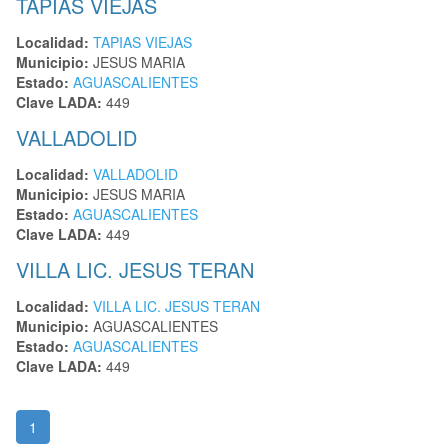
TAPIAS VIEJAS
Localidad:
TAPIAS VIEJAS
Municipio:
JESUS MARIA
Estado:
AGUASCALIENTES
Clave LADA:
449
VALLADOLID
Localidad:
VALLADOLID
Municipio:
JESUS MARIA
Estado:
AGUASCALIENTES
Clave LADA:
449
VILLA LIC. JESUS TERAN
Localidad:
VILLA LIC. JESUS TERAN
Municipio:
AGUASCALIENTES
Estado:
AGUASCALIENTES
Clave LADA:
449
1