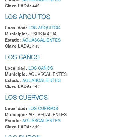
Clave LADA:
449
LOS ARQUITOS
Localidad:
LOS ARQUITOS
Municipio:
JESUS MARIA
Estado:
AGUASCALIENTES
Clave LADA:
449
LOS CAÑOS
Localidad:
LOS CAÑOS
Municipio:
AGUASCALIENTES
Estado:
AGUASCALIENTES
Clave LADA:
449
LOS CUERVOS
Localidad:
LOS CUERVOS
Municipio:
AGUASCALIENTES
Estado:
AGUASCALIENTES
Clave LADA:
449