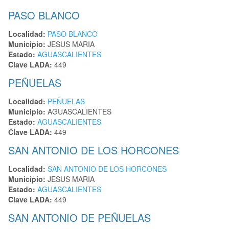
PASO BLANCO
Localidad:
PASO BLANCO
Municipio:
JESUS MARIA
Estado:
AGUASCALIENTES
Clave LADA:
449
PEÑUELAS
Localidad:
PEÑUELAS
Municipio:
AGUASCALIENTES
Estado:
AGUASCALIENTES
Clave LADA:
449
SAN ANTONIO DE LOS HORCONES
Localidad:
SAN ANTONIO DE LOS HORCONES
Municipio:
JESUS MARIA
Estado:
AGUASCALIENTES
Clave LADA:
449
SAN ANTONIO DE PEÑUELAS