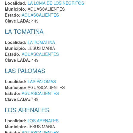
Localidad:
LA LOMA DE LOS NEGRITOS
Municipio:
AGUASCALIENTES
Estado:
AGUASCALIENTES
Clave LADA:
449
LA TOMATINA
Localidad:
LA TOMATINA
Municipio:
JESUS MARIA
Estado:
AGUASCALIENTES
Clave LADA:
449
LAS PALOMAS
Localidad:
LAS PALOMAS
Municipio:
AGUASCALIENTES
Estado:
AGUASCALIENTES
Clave LADA:
449
LOS ARENALES
Localidad:
LOS ARENALES
Municipio:
JESUS MARIA
Estado:
AGUASCALIENTES