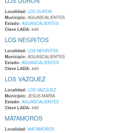
LOS DURON
Localidad:
LOS DURON
Municipio:
AGUASCALIENTES
Estado:
AGUASCALIENTES
Clave LADA:
449
LOS NEGRITOS
Localidad:
LOS NEGRITOS
Municipio:
AGUASCALIENTES
Estado:
AGUASCALIENTES
Clave LADA:
449
LOS VAZQUEZ
Localidad:
LOS VAZQUEZ
Municipio:
JESUS MARIA
Estado:
AGUASCALIENTES
Clave LADA:
449
MATAMOROS
Localidad:
MATAMOROS