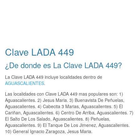
Clave LADA 449
¿De donde es La Clave LADA 449?
La Clave LADA 449 incluye localidades dentro de
AGUASCALIENTES
.
Las localidades con Clave LADA 449 mas populares son: 1)
Aguascalientes. 2) Jesus Maria. 3) Buenavista De Peñuelas,
Aguascalientes. 4) Cabecita 3 Marias, Aguascalientes. 5) El
Cariñan, Aguascalientes. 6) Centro De Arriba, Aguascalientes. 7)
El Salto De Los Salado, Aguascalientes. 8) Peñuelas,
Aguascalientes. 9) El Tanque De Los Jimenez, Aguascalientes.
10) General Ignacio Zaragoza, Jesus Maria.