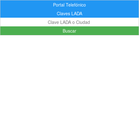
Portal Telefónico
Claves LADA
Buscar