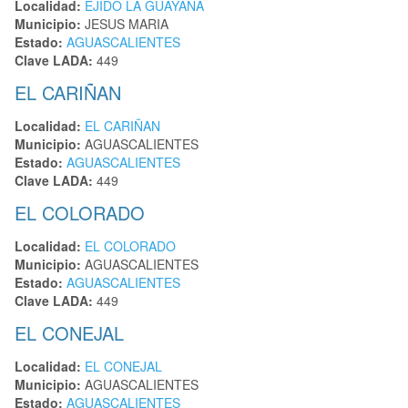
Localidad:
EJIDO LA GUAYANA
Municipio:
JESUS MARIA
Estado:
AGUASCALIENTES
Clave LADA:
449
EL CARIÑAN
Localidad:
EL CARIÑAN
Municipio:
AGUASCALIENTES
Estado:
AGUASCALIENTES
Clave LADA:
449
EL COLORADO
Localidad:
EL COLORADO
Municipio:
AGUASCALIENTES
Estado:
AGUASCALIENTES
Clave LADA:
449
EL CONEJAL
Localidad:
EL CONEJAL
Municipio:
AGUASCALIENTES
Estado:
AGUASCALIENTES