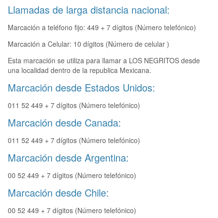
Llamadas de larga distancia nacional:
Marcación a teléfono fijo: 449 + 7 dígitos (Número telefónico)
Marcación a Celular: 10 dígitos (Número de celular )
Esta marcación se utiliza para llamar a LOS NEGRITOS desde
una localidad dentro de la republica Mexicana.
Marcación desde Estados Unidos:
011 52 449 + 7 dígitos (Número telefónico)
Marcación desde Canada:
011 52 449 + 7 dígitos (Número telefónico)
Marcación desde Argentina:
00 52 449 + 7 dígitos (Número telefónico)
Marcación desde Chile:
00 52 449 + 7 dígitos (Número telefónico)