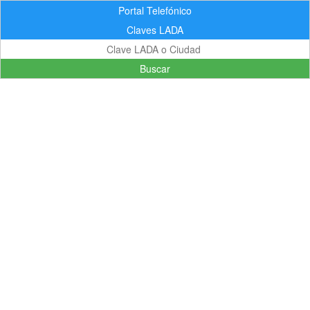
Portal Telefónico
Claves LADA
Buscar