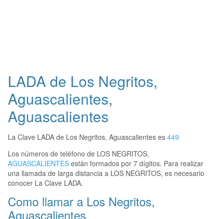
LADA de Los Negritos,
Aguascalientes,
Aguascalientes
La Clave LADA de Los Negritos, Aguascalientes es
449
Los números de teléfono de LOS NEGRITOS,
AGUASCALIENTES
están formados por 7 dígitos. Para realizar
una llamada de larga distancia a LOS NEGRITOS, es necesario
conocer La Clave LADA.
Como llamar a Los Negritos,
Aguascalientes