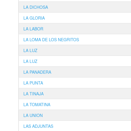
LA DICHOSA
LA GLORIA
LA LABOR
LA LOMA DE LOS NEGRITOS
LA LUZ
LA LUZ
LA PANADERA
LA PUNTA
LA TINAJA
LA TOMATINA
LA UNION
LAS ADJUNTAS