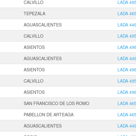
CALVILLO
LADA 49
TEPEZALA
LADA 46
AGUASCALIENTES
LADA 44
CALVILLO
LADA 49
ASIENTOS
LADA 49
AGUASCALIENTES
LADA 44
ASIENTOS
LADA 49
CALVILLO
LADA 49
ASIENTOS
LADA 49
SAN FRANCISCO DE LOS ROMO
LADA 46
PABELLON DE ARTEAGA
LADA 46
AGUASCALIENTES
LADA 44