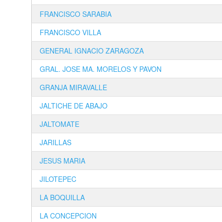
FRANCISCO SARABIA
FRANCISCO VILLA
GENERAL IGNACIO ZARAGOZA
GRAL. JOSE MA. MORELOS Y PAVON
GRANJA MIRAVALLE
JALTICHE DE ABAJO
JALTOMATE
JARILLAS
JESUS MARIA
JILOTEPEC
LA BOQUILLA
LA CONCEPCION