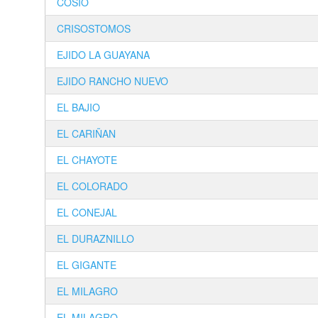
COSIO
CRISOSTOMOS
EJIDO LA GUAYANA
EJIDO RANCHO NUEVO
EL BAJIO
EL CARIÑAN
EL CHAYOTE
EL COLORADO
EL CONEJAL
EL DURAZNILLO
EL GIGANTE
EL MILAGRO
EL MILAGRO