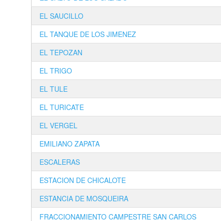
EL SAUCILLO
EL TANQUE DE LOS JIMENEZ
EL TEPOZAN
EL TRIGO
EL TULE
EL TURICATE
EL VERGEL
EMILIANO ZAPATA
ESCALERAS
ESTACION DE CHICALOTE
ESTANCIA DE MOSQUEIRA
FRACCIONAMIENTO CAMPESTRE SAN CARLOS