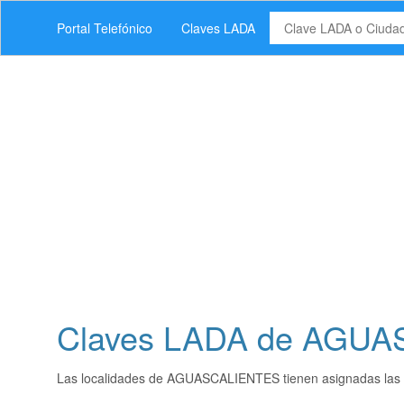
Portal Telefónico
Claves LADA
Claves LADA de AGU
Las localidades de AGUASCALIENTES tienen asignadas las 