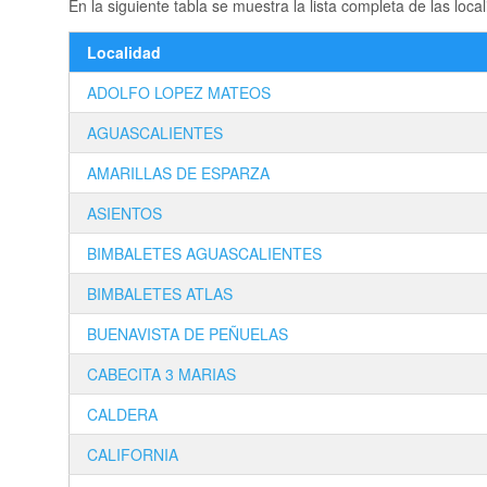
En la siguiente tabla se muestra la lista completa de las
Localidad
ADOLFO LOPEZ MATEOS
AGUASCALIENTES
AMARILLAS DE ESPARZA
ASIENTOS
BIMBALETES AGUASCALIENTES
BIMBALETES ATLAS
BUENAVISTA DE PEÑUELAS
CABECITA 3 MARIAS
CALDERA
CALIFORNIA