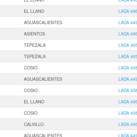
EL LLANO
LADA 49
AGUASCALIENTES
LADA 44
ASIENTOS
LADA 49
TEPEZALA
LADA 46
TEPEZALA
LADA 46
COSIO
LADA 45
AGUASCALIENTES
LADA 44
COSIO
LADA 45
EL LLANO
LADA 49
COSIO
LADA 45
CALVILLO
LADA 49
AGUASCALIENTES
LADA 44