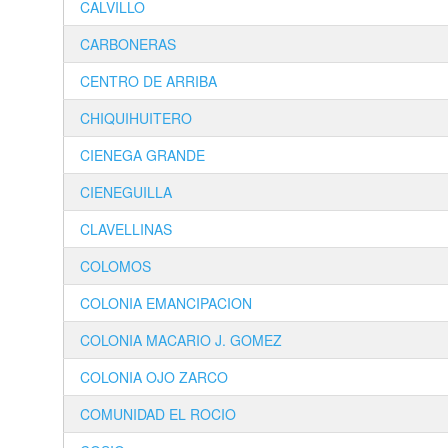
CALVILLO
CARBONERAS
CENTRO DE ARRIBA
CHIQUIHUITERO
CIENEGA GRANDE
CIENEGUILLA
CLAVELLINAS
COLOMOS
COLONIA EMANCIPACION
COLONIA MACARIO J. GOMEZ
COLONIA OJO ZARCO
COMUNIDAD EL ROCIO