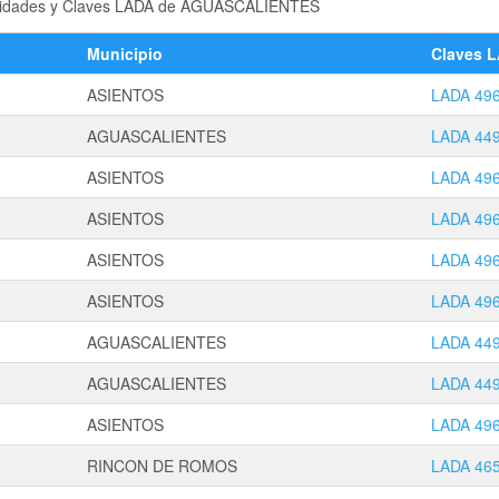
 localidades y Claves LADA de AGUASCALIENTES
Municipio
Claves 
ASIENTOS
LADA 49
AGUASCALIENTES
LADA 44
ASIENTOS
LADA 49
ASIENTOS
LADA 49
ASIENTOS
LADA 49
ASIENTOS
LADA 49
AGUASCALIENTES
LADA 44
AGUASCALIENTES
LADA 44
ASIENTOS
LADA 49
RINCON DE ROMOS
LADA 46