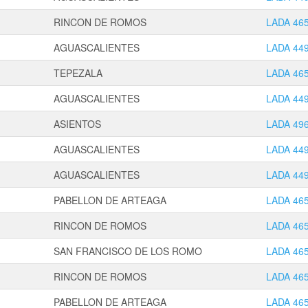
RINCON DE ROMOS
LADA 46
AGUASCALIENTES
LADA 44
TEPEZALA
LADA 46
AGUASCALIENTES
LADA 44
ASIENTOS
LADA 49
AGUASCALIENTES
LADA 44
AGUASCALIENTES
LADA 44
PABELLON DE ARTEAGA
LADA 46
RINCON DE ROMOS
LADA 46
SAN FRANCISCO DE LOS ROMO
LADA 46
RINCON DE ROMOS
LADA 46
PABELLON DE ARTEAGA
LADA 46