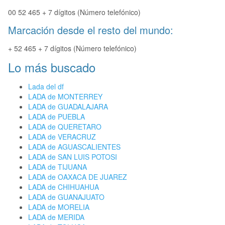
00 52 465 + 7 dígitos (Número telefónico)
Marcación desde el resto del mundo:
+ 52 465 + 7 dígitos (Número telefónico)
Lo más buscado
Lada del df
LADA de MONTERREY
LADA de GUADALAJARA
LADA de PUEBLA
LADA de QUERETARO
LADA de VERACRUZ
LADA de AGUASCALIENTES
LADA de SAN LUIS POTOSI
LADA de TIJUANA
LADA de OAXACA DE JUAREZ
LADA de CHIHUAHUA
LADA de GUANAJUATO
LADA de MORELIA
LADA de MERIDA