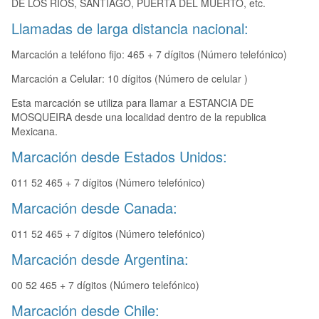
DE LOS RIOS, SANTIAGO, PUERTA DEL MUERTO, etc.
Llamadas de larga distancia nacional:
Marcación a teléfono fijo: 465 + 7 dígitos (Número telefónico)
Marcación a Celular: 10 dígitos (Número de celular )
Esta marcación se utiliza para llamar a ESTANCIA DE
MOSQUEIRA desde una localidad dentro de la republica
Mexicana.
Marcación desde Estados Unidos:
011 52 465 + 7 dígitos (Número telefónico)
Marcación desde Canada:
011 52 465 + 7 dígitos (Número telefónico)
Marcación desde Argentina:
00 52 465 + 7 dígitos (Número telefónico)
Marcación desde Chile: