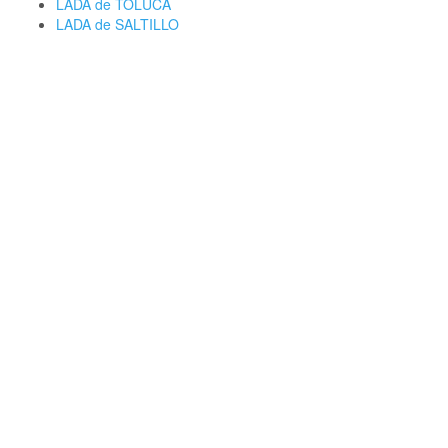
LADA de TOLUCA
LADA de SALTILLO