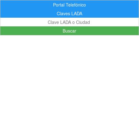
Portal Telefónico
Claves LADA
Buscar