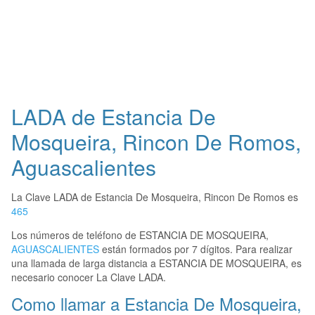
LADA de Estancia De
Mosqueira, Rincon De Romos,
Aguascalientes
La Clave LADA de Estancia De Mosqueira, Rincon De Romos es
465
Los números de teléfono de ESTANCIA DE MOSQUEIRA,
AGUASCALIENTES
están formados por 7 dígitos. Para realizar
una llamada de larga distancia a ESTANCIA DE MOSQUEIRA, es
necesario conocer La Clave LADA.
Como llamar a Estancia De Mosqueira,