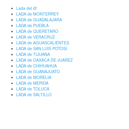
Lada del df
LADA de MONTERREY
LADA de GUADALAJARA
LADA de PUEBLA
LADA de QUERETARO
LADA de VERACRUZ
LADA de AGUASCALIENTES
LADA de SAN LUIS POTOSI
LADA de TIJUANA
LADA de OAXACA DE JUAREZ
LADA de CHIHUAHUA
LADA de GUANAJUATO
LADA de MORELIA
LADA de MERIDA
LADA de TOLUCA
LADA de SALTILLO