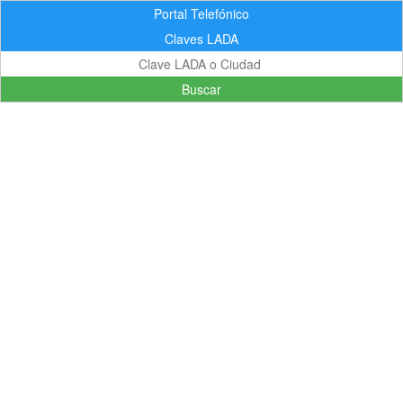
Portal Telefónico
Claves LADA
Buscar