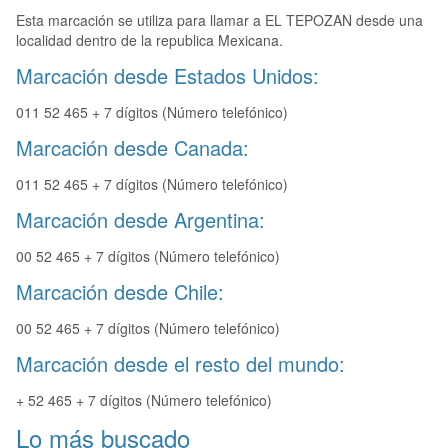
Esta marcación se utiliza para llamar a EL TEPOZAN desde una
localidad dentro de la republica Mexicana.
Marcación desde Estados Unidos:
011 52 465 + 7 dígitos (Número telefónico)
Marcación desde Canada:
011 52 465 + 7 dígitos (Número telefónico)
Marcación desde Argentina:
00 52 465 + 7 dígitos (Número telefónico)
Marcación desde Chile:
00 52 465 + 7 dígitos (Número telefónico)
Marcación desde el resto del mundo:
+ 52 465 + 7 dígitos (Número telefónico)
Lo más buscado