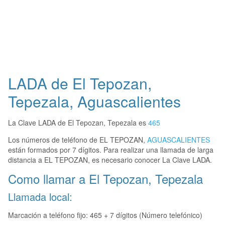
LADA de El Tepozan,
Tepezala, Aguascalientes
La Clave LADA de El Tepozan, Tepezala es
465
Los números de teléfono de EL TEPOZAN,
AGUASCALIENTES
están formados por 7 dígitos. Para realizar una llamada de larga
distancia a EL TEPOZAN, es necesario conocer La Clave LADA.
Como llamar a El Tepozan, Tepezala
Llamada local:
Marcación a teléfono fijo: 465 + 7 dígitos (Número telefónico)