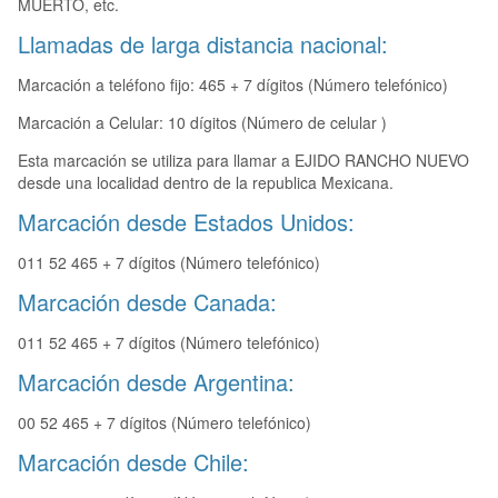
MUERTO, etc.
Llamadas de larga distancia nacional:
Marcación a teléfono fijo: 465 + 7 dígitos (Número telefónico)
Marcación a Celular: 10 dígitos (Número de celular )
Esta marcación se utiliza para llamar a EJIDO RANCHO NUEVO
desde una localidad dentro de la republica Mexicana.
Marcación desde Estados Unidos:
011 52 465 + 7 dígitos (Número telefónico)
Marcación desde Canada:
011 52 465 + 7 dígitos (Número telefónico)
Marcación desde Argentina:
00 52 465 + 7 dígitos (Número telefónico)
Marcación desde Chile: