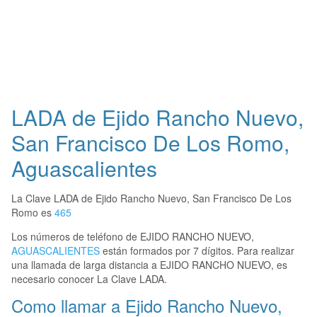
LADA de Ejido Rancho Nuevo,
San Francisco De Los Romo,
Aguascalientes
La Clave LADA de Ejido Rancho Nuevo, San Francisco De Los
Romo es
465
Los números de teléfono de EJIDO RANCHO NUEVO,
AGUASCALIENTES
están formados por 7 dígitos. Para realizar
una llamada de larga distancia a EJIDO RANCHO NUEVO, es
necesario conocer La Clave LADA.
Como llamar a Ejido Rancho Nuevo,