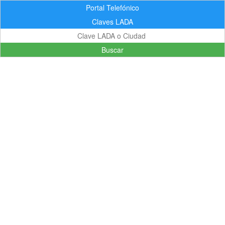
Portal Telefónico
Claves LADA
Buscar