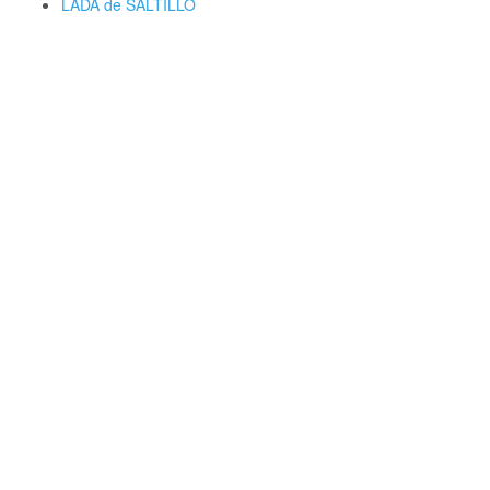
LADA de SALTILLO