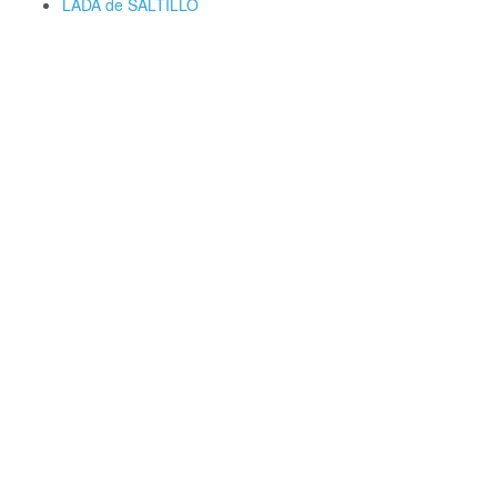
LADA de SALTILLO