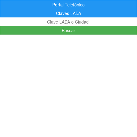
Portal Telefónico
Claves LADA
Buscar