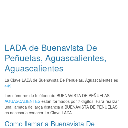
LADA de Buenavista De
Peñuelas, Aguascalientes,
Aguascalientes
La Clave LADA de Buenavista De Peñuelas, Aguascalientes es
449
Los números de teléfono de BUENAVISTA DE PEÑUELAS,
AGUASCALIENTES
están formados por 7 dígitos. Para realizar
una llamada de larga distancia a BUENAVISTA DE PEÑUELAS,
es necesario conocer La Clave LADA.
Como llamar a Buenavista De