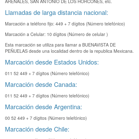
ARENALES, SAN ANTONIO DE LOS HORCONES, etc.
Llamadas de larga distancia nacional:
Marcación a teléfono fijo: 449 + 7 dígitos (Número telefónico)
Marcación a Celular: 10 dígitos (Número de celular )
Esta marcación se utiliza para llamar a BUENAVISTA DE
PEÑUELAS desde una localidad dentro de la republica Mexicana.
Marcación desde Estados Unidos:
011 52 449 + 7 dígitos (Número telefónico)
Marcación desde Canada:
011 52 449 + 7 dígitos (Número telefónico)
Marcación desde Argentina:
00 52 449 + 7 dígitos (Número telefónico)
Marcación desde Chile: