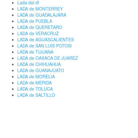
Lada del df
LADA de MONTERREY
LADA de GUADALAJARA
LADA de PUEBLA
LADA de QUERETARO
LADA de VERACRUZ
LADA de AGUASCALIENTES
LADA de SAN LUIS POTOSI
LADA de TIJUANA
LADA de OAXACA DE JUAREZ
LADA de CHIHUAHUA
LADA de GUANAJUATO
LADA de MORELIA
LADA de MERIDA
LADA de TOLUCA
LADA de SALTILLO