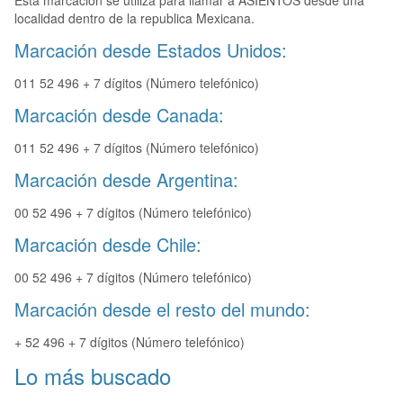
Esta marcación se utiliza para llamar a ASIENTOS desde una
localidad dentro de la republica Mexicana.
Marcación desde Estados Unidos:
011 52 496 + 7 dígitos (Número telefónico)
Marcación desde Canada:
011 52 496 + 7 dígitos (Número telefónico)
Marcación desde Argentina:
00 52 496 + 7 dígitos (Número telefónico)
Marcación desde Chile:
00 52 496 + 7 dígitos (Número telefónico)
Marcación desde el resto del mundo:
+ 52 496 + 7 dígitos (Número telefónico)
Lo más buscado