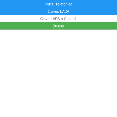
Portal Telefónico
Claves LADA
Buscar