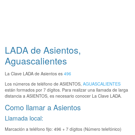
LADA de Asientos,
Aguascalientes
La Clave LADA de Asientos es
496
Los números de teléfono de ASIENTOS,
AGUASCALIENTES
están formados por 7 dígitos. Para realizar una llamada de larga
distancia a ASIENTOS, es necesario conocer La Clave LADA.
Como llamar a Asientos
Llamada local:
Marcación a teléfono fijo: 496 + 7 dígitos (Número telefónico)