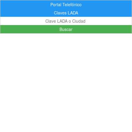
Portal Telefónico
Claves LADA
Buscar