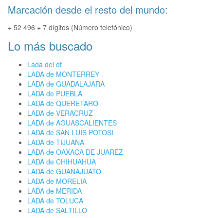
Marcación desde el resto del mundo:
+ 52 496 + 7 dígitos (Número telefónico)
Lo más buscado
Lada del df
LADA de MONTERREY
LADA de GUADALAJARA
LADA de PUEBLA
LADA de QUERETARO
LADA de VERACRUZ
LADA de AGUASCALIENTES
LADA de SAN LUIS POTOSI
LADA de TIJUANA
LADA de OAXACA DE JUAREZ
LADA de CHIHUAHUA
LADA de GUANAJUATO
LADA de MORELIA
LADA de MERIDA
LADA de TOLUCA
LADA de SALTILLO