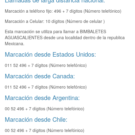
Marcación a teléfono fijo: 496 + 7 dígitos (Número telefónico)
Marcación a Celular: 10 dígitos (Número de celular )
Esta marcación se utiliza para llamar a BIMBALETES
AGUASCALIENTES desde una localidad dentro de la republica
Mexicana.
Marcación desde Estados Unidos:
011 52 496 + 7 dígitos (Número telefónico)
Marcación desde Canada:
011 52 496 + 7 dígitos (Número telefónico)
Marcación desde Argentina:
00 52 496 + 7 dígitos (Número telefónico)
Marcación desde Chile:
00 52 496 + 7 dígitos (Número telefónico)