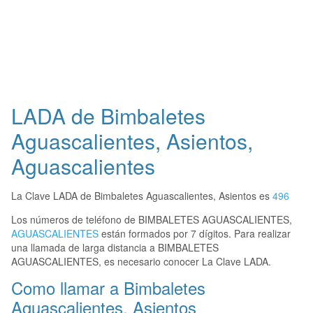
LADA de Bimbaletes
Aguascalientes, Asientos,
Aguascalientes
La Clave LADA de Bimbaletes Aguascalientes, Asientos es
496
Los números de teléfono de BIMBALETES AGUASCALIENTES,
AGUASCALIENTES
están formados por 7 dígitos. Para realizar
una llamada de larga distancia a BIMBALETES
AGUASCALIENTES, es necesario conocer La Clave LADA.
Como llamar a Bimbaletes
Aguascalientes, Asientos