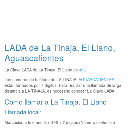
LADA de La Tinaja, El Llano,
Aguascalientes
La Clave LADA de La Tinaja, El Llano es
496
Los números de teléfono de LA TINAJA,
AGUASCALIENTES
están formados por 7 dígitos. Para realizar una llamada de larga
distancia a LA TINAJA, es necesario conocer La Clave LADA.
Como llamar a La Tinaja, El Llano
Llamada local:
Marcación a teléfono fijo: 496 + 7 dígitos (Número telefónico)