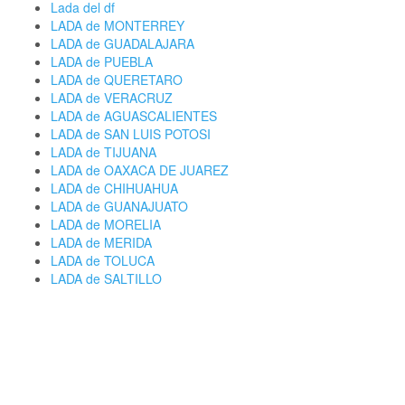
Lada del df
LADA de MONTERREY
LADA de GUADALAJARA
LADA de PUEBLA
LADA de QUERETARO
LADA de VERACRUZ
LADA de AGUASCALIENTES
LADA de SAN LUIS POTOSI
LADA de TIJUANA
LADA de OAXACA DE JUAREZ
LADA de CHIHUAHUA
LADA de GUANAJUATO
LADA de MORELIA
LADA de MERIDA
LADA de TOLUCA
LADA de SALTILLO