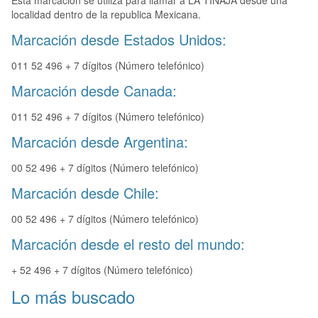
Esta marcación se utiliza para llamar a LA TINAJA desde una
localidad dentro de la republica Mexicana.
Marcación desde Estados Unidos:
011 52 496 + 7 dígitos (Número telefónico)
Marcación desde Canada:
011 52 496 + 7 dígitos (Número telefónico)
Marcación desde Argentina:
00 52 496 + 7 dígitos (Número telefónico)
Marcación desde Chile:
00 52 496 + 7 dígitos (Número telefónico)
Marcación desde el resto del mundo:
+ 52 496 + 7 dígitos (Número telefónico)
Lo más buscado