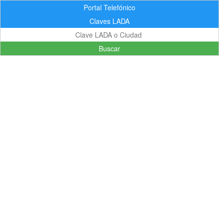
Portal Telefónico
Claves LADA
Buscar