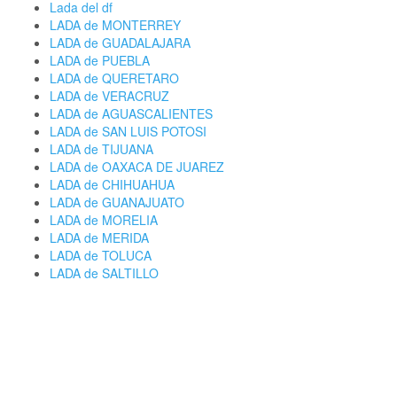
Lada del df
LADA de MONTERREY
LADA de GUADALAJARA
LADA de PUEBLA
LADA de QUERETARO
LADA de VERACRUZ
LADA de AGUASCALIENTES
LADA de SAN LUIS POTOSI
LADA de TIJUANA
LADA de OAXACA DE JUAREZ
LADA de CHIHUAHUA
LADA de GUANAJUATO
LADA de MORELIA
LADA de MERIDA
LADA de TOLUCA
LADA de SALTILLO