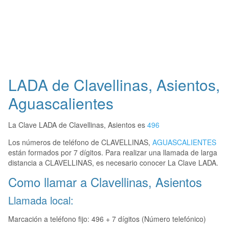
LADA de Clavellinas, Asientos,
Aguascalientes
La Clave LADA de Clavellinas, Asientos es
496
Los números de teléfono de CLAVELLINAS,
AGUASCALIENTES
están formados por 7 dígitos. Para realizar una llamada de larga
distancia a CLAVELLINAS, es necesario conocer La Clave LADA.
Como llamar a Clavellinas, Asientos
Llamada local:
Marcación a teléfono fijo: 496 + 7 dígitos (Número telefónico)