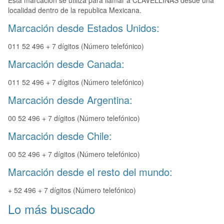
Esta marcación se utiliza para llamar a CLAVELLINAS desde una
localidad dentro de la republica Mexicana.
Marcación desde Estados Unidos:
011 52 496 + 7 dígitos (Número telefónico)
Marcación desde Canada:
011 52 496 + 7 dígitos (Número telefónico)
Marcación desde Argentina:
00 52 496 + 7 dígitos (Número telefónico)
Marcación desde Chile:
00 52 496 + 7 dígitos (Número telefónico)
Marcación desde el resto del mundo:
+ 52 496 + 7 dígitos (Número telefónico)
Lo más buscado