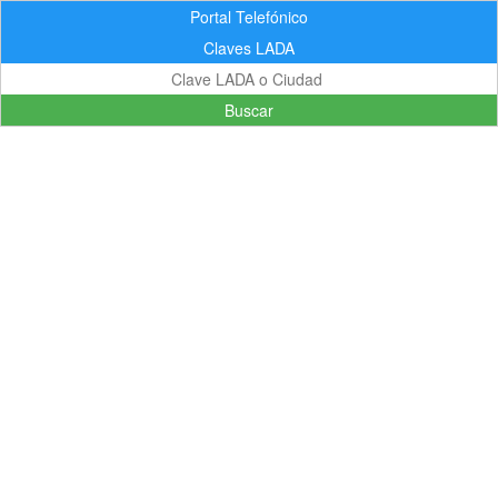
Portal Telefónico
Claves LADA
Buscar