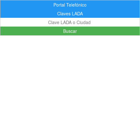
Portal Telefónico
Claves LADA
Buscar