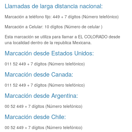
Llamadas de larga distancia nacional:
Marcación a teléfono fijo: 449 + 7 dígitos (Número telefónico)
Marcación a Celular: 10 dígitos (Número de celular )
Esta marcación se utiliza para llamar a EL COLORADO desde
una localidad dentro de la republica Mexicana.
Marcación desde Estados Unidos:
011 52 449 + 7 dígitos (Número telefónico)
Marcación desde Canada:
011 52 449 + 7 dígitos (Número telefónico)
Marcación desde Argentina:
00 52 449 + 7 dígitos (Número telefónico)
Marcación desde Chile:
00 52 449 + 7 dígitos (Número telefónico)