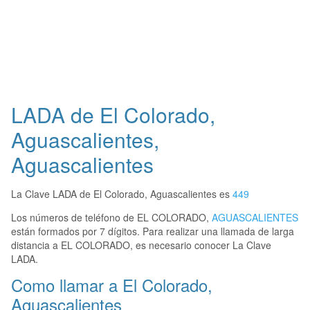
LADA de El Colorado,
Aguascalientes,
Aguascalientes
La Clave LADA de El Colorado, Aguascalientes es
449
Los números de teléfono de EL COLORADO,
AGUASCALIENTES
están formados por 7 dígitos. Para realizar una llamada de larga
distancia a EL COLORADO, es necesario conocer La Clave
LADA.
Como llamar a El Colorado,
Aguascalientes