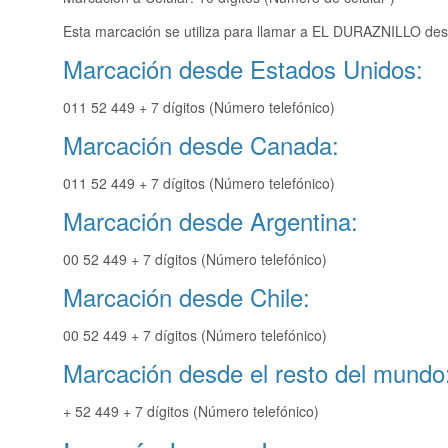
Esta marcación se utiliza para llamar a EL DURAZNILLO desd
Marcación desde Estados Unidos:
011 52 449 + 7 dígitos (Número telefónico)
Marcación desde Canada:
011 52 449 + 7 dígitos (Número telefónico)
Marcación desde Argentina:
00 52 449 + 7 dígitos (Número telefónico)
Marcación desde Chile:
00 52 449 + 7 dígitos (Número telefónico)
Marcación desde el resto del mundo
+ 52 449 + 7 dígitos (Número telefónico)