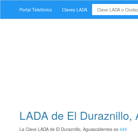
Portal Telefónico
Claves LADA
LADA de El Duraznillo, 
La Clave LADA de El Duraznillo, Aguascalientes es
449