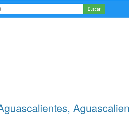
Buscar
Aguascalientes, Aguascalien