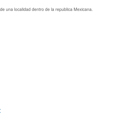
e una localidad dentro de la republica Mexicana.
: