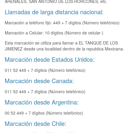
ARENALES, SAN ANTONIO DE LOS HORCONES, etc.
Llamadas de larga distancia nacional:
Marcación a teléfono fijo: 449 + 7 dígitos (Número telefónico)
Marcación a Celular: 10 dígitos (Número de celular )
Esta marcación se utiliza para llamar a EL TANQUE DE LOS
JIMENEZ desde una localidad dentro de la republica Mexicana.
Marcación desde Estados Unidos:
011 52 449 + 7 dígitos (Número telefónico)
Marcación desde Canada:
011 52 449 + 7 dígitos (Número telefónico)
Marcación desde Argentina:
00 52 449 + 7 dígitos (Número telefónico)
Marcación desde Chile: