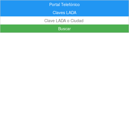
Portal Telefónico
Claves LADA
Buscar