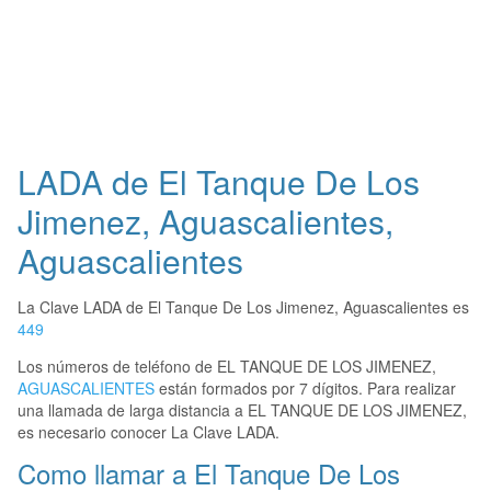
LADA de El Tanque De Los
Jimenez, Aguascalientes,
Aguascalientes
La Clave LADA de El Tanque De Los Jimenez, Aguascalientes es
449
Los números de teléfono de EL TANQUE DE LOS JIMENEZ,
AGUASCALIENTES
están formados por 7 dígitos. Para realizar
una llamada de larga distancia a EL TANQUE DE LOS JIMENEZ,
es necesario conocer La Clave LADA.
Como llamar a El Tanque De Los