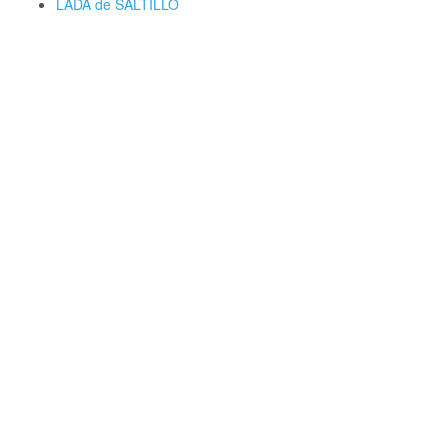
LADA de SALTILLO