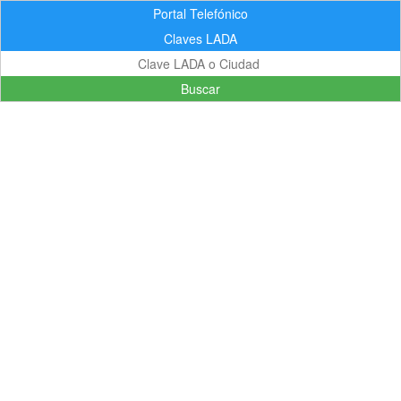
Portal Telefónico
Claves LADA
Buscar