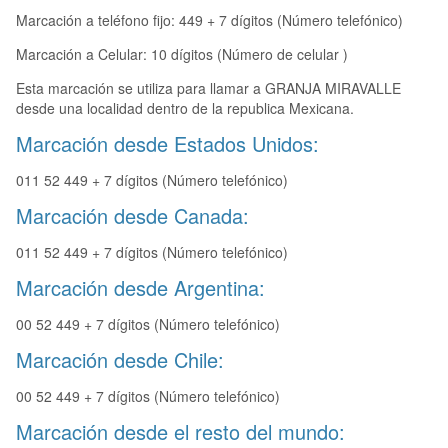
Marcación a teléfono fijo: 449 + 7 dígitos (Número telefónico)
Marcación a Celular: 10 dígitos (Número de celular )
Esta marcación se utiliza para llamar a GRANJA MIRAVALLE
desde una localidad dentro de la republica Mexicana.
Marcación desde Estados Unidos:
011 52 449 + 7 dígitos (Número telefónico)
Marcación desde Canada:
011 52 449 + 7 dígitos (Número telefónico)
Marcación desde Argentina:
00 52 449 + 7 dígitos (Número telefónico)
Marcación desde Chile:
00 52 449 + 7 dígitos (Número telefónico)
Marcación desde el resto del mundo: