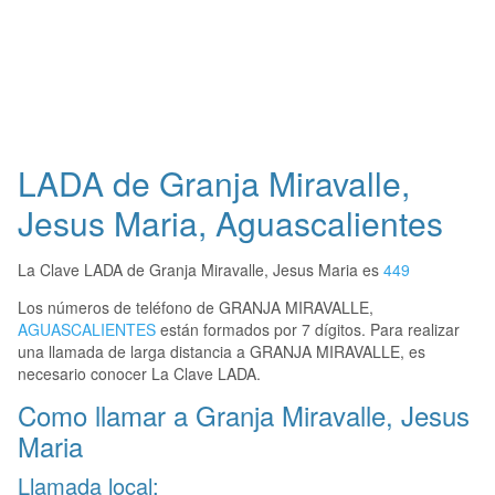
LADA de Granja Miravalle,
Jesus Maria, Aguascalientes
La Clave LADA de Granja Miravalle, Jesus Maria es
449
Los números de teléfono de GRANJA MIRAVALLE,
AGUASCALIENTES
están formados por 7 dígitos. Para realizar
una llamada de larga distancia a GRANJA MIRAVALLE, es
necesario conocer La Clave LADA.
Como llamar a Granja Miravalle, Jesus
Maria
Llamada local: