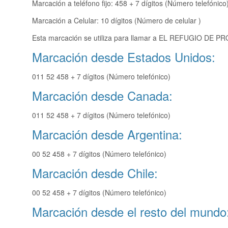
Marcación a teléfono fijo: 458 + 7 dígitos (Número telefónico
Marcación a Celular: 10 dígitos (Número de celular )
Esta marcación se utiliza para llamar a EL REFUGIO DE PRO
Marcación desde Estados Unidos:
011 52 458 + 7 dígitos (Número telefónico)
Marcación desde Canada:
011 52 458 + 7 dígitos (Número telefónico)
Marcación desde Argentina:
00 52 458 + 7 dígitos (Número telefónico)
Marcación desde Chile:
00 52 458 + 7 dígitos (Número telefónico)
Marcación desde el resto del mundo