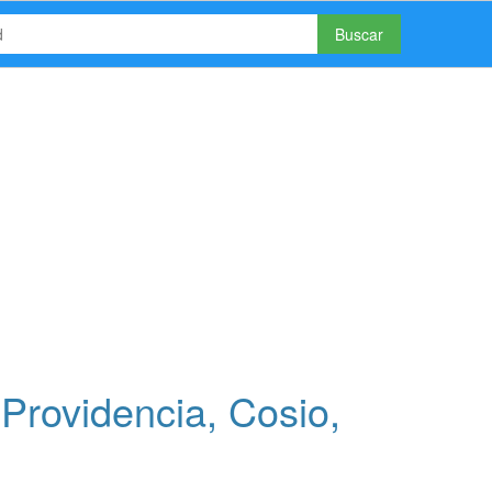
Buscar
Providencia, Cosio,