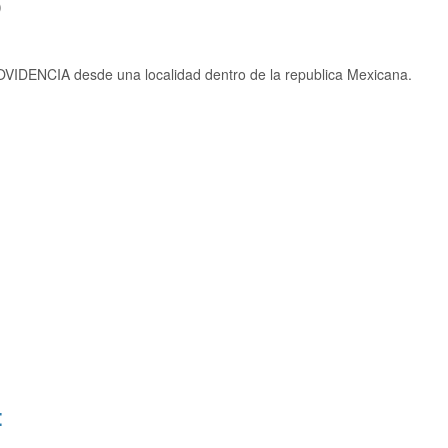
)
VIDENCIA desde una localidad dentro de la republica Mexicana.
: