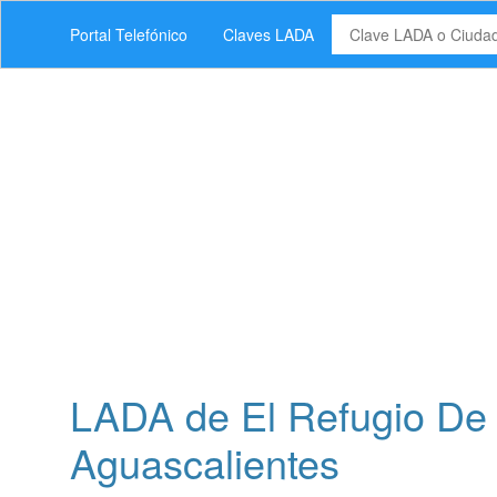
Portal Telefónico
Claves LADA
LADA de El Refugio De 
Aguascalientes