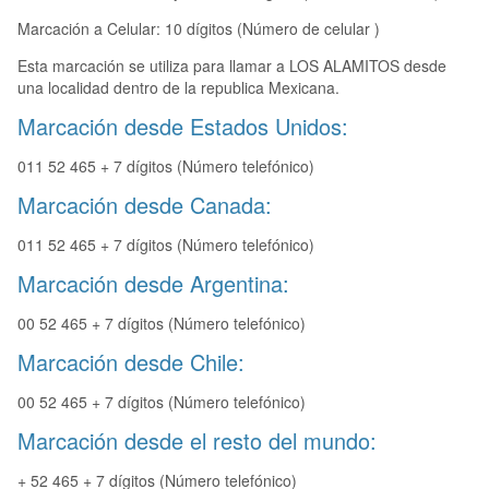
Marcación a Celular: 10 dígitos (Número de celular )
Esta marcación se utiliza para llamar a LOS ALAMITOS desde
una localidad dentro de la republica Mexicana.
Marcación desde Estados Unidos:
011 52 465 + 7 dígitos (Número telefónico)
Marcación desde Canada:
011 52 465 + 7 dígitos (Número telefónico)
Marcación desde Argentina:
00 52 465 + 7 dígitos (Número telefónico)
Marcación desde Chile:
00 52 465 + 7 dígitos (Número telefónico)
Marcación desde el resto del mundo:
+ 52 465 + 7 dígitos (Número telefónico)