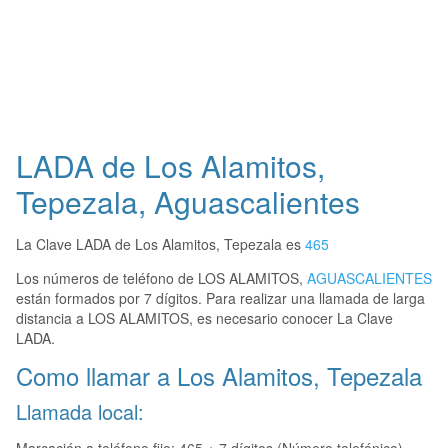
LADA de Los Alamitos,
Tepezala, Aguascalientes
La Clave LADA de Los Alamitos, Tepezala es
465
Los números de teléfono de LOS ALAMITOS,
AGUASCALIENTES
están formados por 7 dígitos. Para realizar una llamada de larga
distancia a LOS ALAMITOS, es necesario conocer La Clave
LADA.
Como llamar a Los Alamitos, Tepezala
Llamada local: