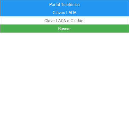
Portal Telefónico
Claves LADA
Buscar