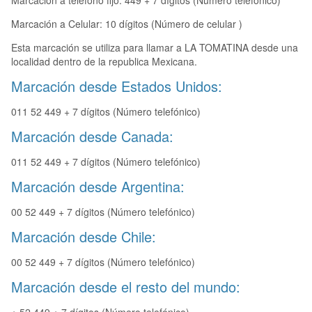
Marcación a teléfono fijo: 449 + 7 dígitos (Número telefónico)
Marcación a Celular: 10 dígitos (Número de celular )
Esta marcación se utiliza para llamar a LA TOMATINA desde una
localidad dentro de la republica Mexicana.
Marcación desde Estados Unidos:
011 52 449 + 7 dígitos (Número telefónico)
Marcación desde Canada:
011 52 449 + 7 dígitos (Número telefónico)
Marcación desde Argentina:
00 52 449 + 7 dígitos (Número telefónico)
Marcación desde Chile:
00 52 449 + 7 dígitos (Número telefónico)
Marcación desde el resto del mundo: