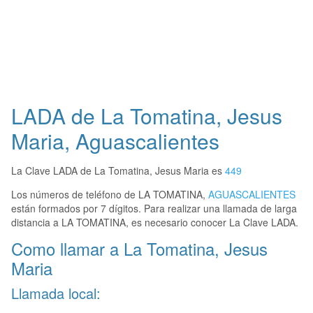
LADA de La Tomatina, Jesus
Maria, Aguascalientes
La Clave LADA de La Tomatina, Jesus Maria es
449
Los números de teléfono de LA TOMATINA,
AGUASCALIENTES
están formados por 7 dígitos. Para realizar una llamada de larga
distancia a LA TOMATINA, es necesario conocer La Clave LADA.
Como llamar a La Tomatina, Jesus
Maria
Llamada local: