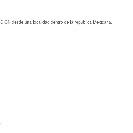
)
ION desde una localidad dentro de la republica Mexicana.
: