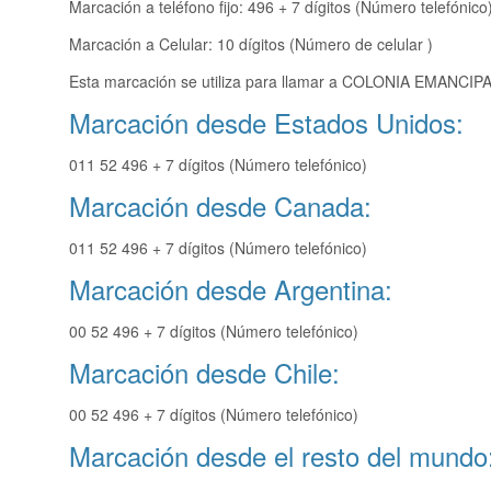
Marcación a teléfono fijo: 496 + 7 dígitos (Número telefónico
Marcación a Celular: 10 dígitos (Número de celular )
Esta marcación se utiliza para llamar a COLONIA EMANCIPAC
Marcación desde Estados Unidos:
011 52 496 + 7 dígitos (Número telefónico)
Marcación desde Canada:
011 52 496 + 7 dígitos (Número telefónico)
Marcación desde Argentina:
00 52 496 + 7 dígitos (Número telefónico)
Marcación desde Chile:
00 52 496 + 7 dígitos (Número telefónico)
Marcación desde el resto del mundo