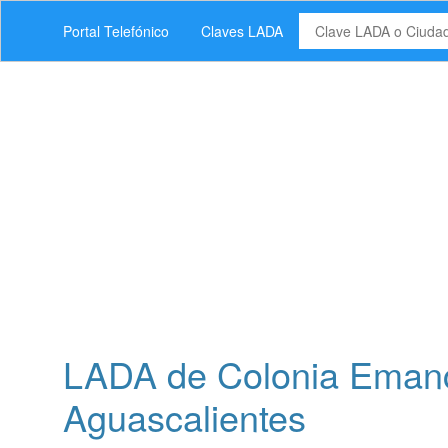
Portal Telefónico
Claves LADA
LADA de Colonia Emanci
Aguascalientes