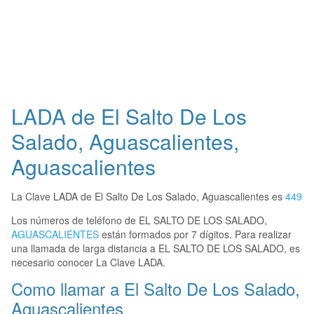
LADA de El Salto De Los
Salado, Aguascalientes,
Aguascalientes
La Clave LADA de El Salto De Los Salado, Aguascalientes es
449
Los números de teléfono de EL SALTO DE LOS SALADO,
AGUASCALIENTES
están formados por 7 dígitos. Para realizar
una llamada de larga distancia a EL SALTO DE LOS SALADO, es
necesario conocer La Clave LADA.
Como llamar a El Salto De Los Salado,
Aguascalientes