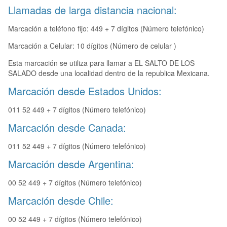
Llamadas de larga distancia nacional:
Marcación a teléfono fijo: 449 + 7 dígitos (Número telefónico)
Marcación a Celular: 10 dígitos (Número de celular )
Esta marcación se utiliza para llamar a EL SALTO DE LOS
SALADO desde una localidad dentro de la republica Mexicana.
Marcación desde Estados Unidos:
011 52 449 + 7 dígitos (Número telefónico)
Marcación desde Canada:
011 52 449 + 7 dígitos (Número telefónico)
Marcación desde Argentina:
00 52 449 + 7 dígitos (Número telefónico)
Marcación desde Chile:
00 52 449 + 7 dígitos (Número telefónico)