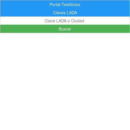
Portal Telefónico
Claves LADA
Buscar