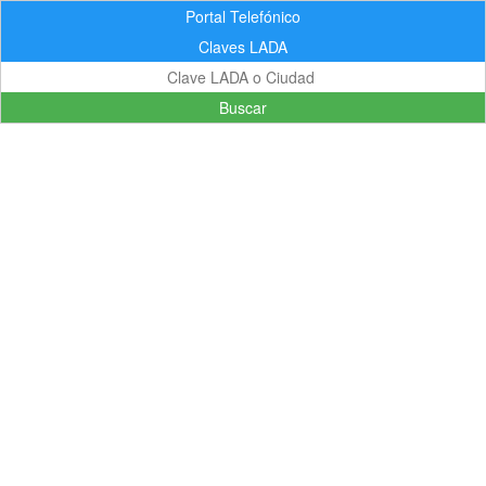
Portal Telefónico
Claves LADA
Buscar