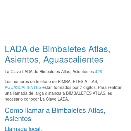
LADA de Bimbaletes Atlas,
Asientos, Aguascalientes
La Clave LADA de Bimbaletes Atlas, Asientos es
496
Los números de teléfono de BIMBALETES ATLAS,
AGUASCALIENTES
están formados por 7 dígitos. Para realizar
una llamada de larga distancia a BIMBALETES ATLAS, es
necesario conocer La Clave LADA.
Como llamar a Bimbaletes Atlas,
Asientos
Llamada local: