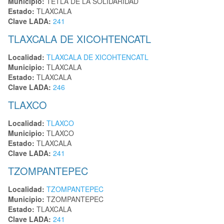
Municipio:
TETLA DE LA SOLIDARIDAD
Estado:
TLAXCALA
Clave LADA:
241
TLAXCALA DE XICOHTENCATL
Localidad:
TLAXCALA DE XICOHTENCATL
Municipio:
TLAXCALA
Estado:
TLAXCALA
Clave LADA:
246
TLAXCO
Localidad:
TLAXCO
Municipio:
TLAXCO
Estado:
TLAXCALA
Clave LADA:
241
TZOMPANTEPEC
Localidad:
TZOMPANTEPEC
Municipio:
TZOMPANTEPEC
Estado:
TLAXCALA
Clave LADA:
241