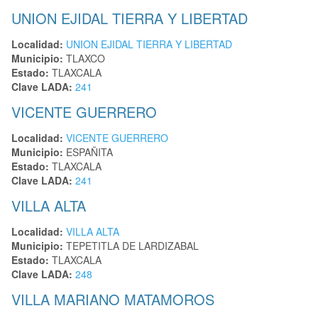
UNION EJIDAL TIERRA Y LIBERTAD
Localidad:
UNION EJIDAL TIERRA Y LIBERTAD
Municipio:
TLAXCO
Estado:
TLAXCALA
Clave LADA:
241
VICENTE GUERRERO
Localidad:
VICENTE GUERRERO
Municipio:
ESPAÑITA
Estado:
TLAXCALA
Clave LADA:
241
VILLA ALTA
Localidad:
VILLA ALTA
Municipio:
TEPETITLA DE LARDIZABAL
Estado:
TLAXCALA
Clave LADA:
248
VILLA MARIANO MATAMOROS