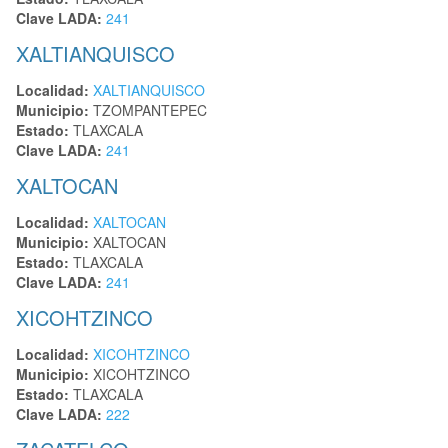
Clave LADA:
241
XALTIANQUISCO
Localidad:
XALTIANQUISCO
Municipio:
TZOMPANTEPEC
Estado:
TLAXCALA
Clave LADA:
241
XALTOCAN
Localidad:
XALTOCAN
Municipio:
XALTOCAN
Estado:
TLAXCALA
Clave LADA:
241
XICOHTZINCO
Localidad:
XICOHTZINCO
Municipio:
XICOHTZINCO
Estado:
TLAXCALA
Clave LADA:
222