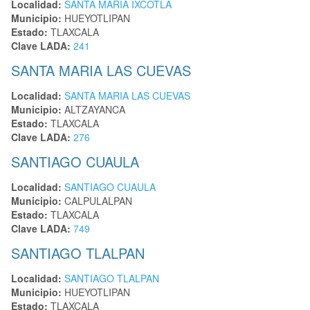
Localidad:
SANTA MARIA IXCOTLA
Municipio:
HUEYOTLIPAN
Estado:
TLAXCALA
Clave LADA:
241
SANTA MARIA LAS CUEVAS
Localidad:
SANTA MARIA LAS CUEVAS
Municipio:
ALTZAYANCA
Estado:
TLAXCALA
Clave LADA:
276
SANTIAGO CUAULA
Localidad:
SANTIAGO CUAULA
Municipio:
CALPULALPAN
Estado:
TLAXCALA
Clave LADA:
749
SANTIAGO TLALPAN
Localidad:
SANTIAGO TLALPAN
Municipio:
HUEYOTLIPAN
Estado:
TLAXCALA