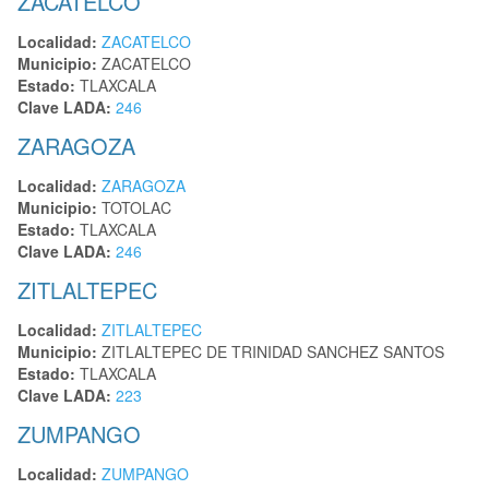
ZACATELCO
Localidad:
ZACATELCO
Municipio:
ZACATELCO
Estado:
TLAXCALA
Clave LADA:
246
ZARAGOZA
Localidad:
ZARAGOZA
Municipio:
TOTOLAC
Estado:
TLAXCALA
Clave LADA:
246
ZITLALTEPEC
Localidad:
ZITLALTEPEC
Municipio:
ZITLALTEPEC DE TRINIDAD SANCHEZ SANTOS
Estado:
TLAXCALA
Clave LADA:
223
ZUMPANGO
Localidad:
ZUMPANGO