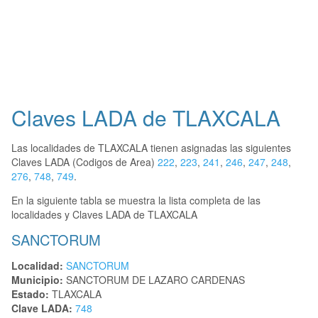
Claves LADA de TLAXCALA
Las localidades de TLAXCALA tienen asignadas las siguientes
Claves LADA (Codigos de Area)
222
,
223
,
241
,
246
,
247
,
248
,
276
,
748
,
749
.
En la siguiente tabla se muestra la lista completa de las
localidades y Claves LADA de TLAXCALA
SANCTORUM
Localidad:
SANCTORUM
Municipio:
SANCTORUM DE LAZARO CARDENAS
Estado:
TLAXCALA
Clave LADA:
748