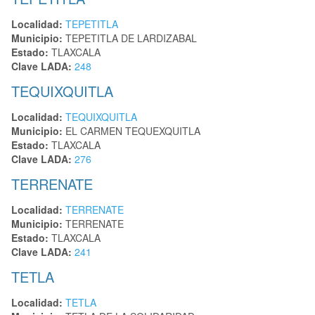
Localidad:
TEPETITLA
Municipio:
TEPETITLA DE LARDIZABAL
Estado:
TLAXCALA
Clave LADA:
248
TEQUIXQUITLA
Localidad:
TEQUIXQUITLA
Municipio:
EL CARMEN TEQUEXQUITLA
Estado:
TLAXCALA
Clave LADA:
276
TERRENATE
Localidad:
TERRENATE
Municipio:
TERRENATE
Estado:
TLAXCALA
Clave LADA:
241
TETLA
Localidad:
TETLA