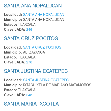
SANTA ANA NOPALUCAN
Localidad:
SANTA ANA NOPALUCAN
Municipio:
SANTA ANA NOPALUCAN
Estado:
TLAXCALA
Clave LADA:
246
SANTA CRUZ POCITOS
Localidad:
SANTA CRUZ POCITOS
Municipio:
ALTZAYANCA
Estado:
TLAXCALA
Clave LADA:
276
SANTA JUSTINA ECATEPEC
Localidad:
SANTA JUSTINA ECATEPEC
Municipio:
IXTACUIXTLA DE MARIANO MATAMOROS
Estado:
TLAXCALA
Clave LADA:
248
SANTA MARIA IXCOTLA