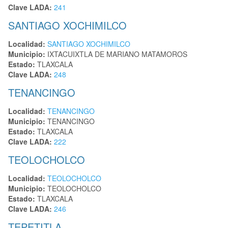
Clave LADA:
241
SANTIAGO XOCHIMILCO
Localidad:
SANTIAGO XOCHIMILCO
Municipio:
IXTACUIXTLA DE MARIANO MATAMOROS
Estado:
TLAXCALA
Clave LADA:
248
TENANCINGO
Localidad:
TENANCINGO
Municipio:
TENANCINGO
Estado:
TLAXCALA
Clave LADA:
222
TEOLOCHOLCO
Localidad:
TEOLOCHOLCO
Municipio:
TEOLOCHOLCO
Estado:
TLAXCALA
Clave LADA:
246
TEPETITLA