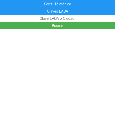
Portal Telefónico
Claves LADA
Buscar