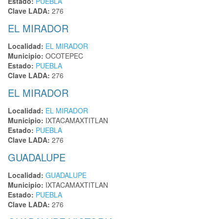
Estado:
PUEBLA
Clave LADA:
276
EL MIRADOR
Localidad:
EL MIRADOR
Municipio:
OCOTEPEC
Estado:
PUEBLA
Clave LADA:
276
EL MIRADOR
Localidad:
EL MIRADOR
Municipio:
IXTACAMAXTITLAN
Estado:
PUEBLA
Clave LADA:
276
GUADALUPE
Localidad:
GUADALUPE
Municipio:
IXTACAMAXTITLAN
Estado:
PUEBLA
Clave LADA:
276