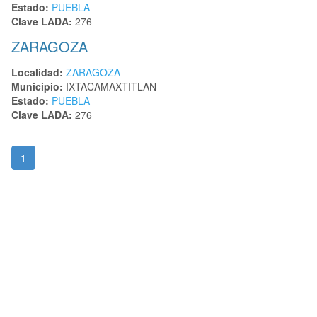
Estado:
PUEBLA
Clave LADA:
276
ZARAGOZA
Localidad:
ZARAGOZA
Municipio:
IXTACAMAXTITLAN
Estado:
PUEBLA
Clave LADA:
276
1