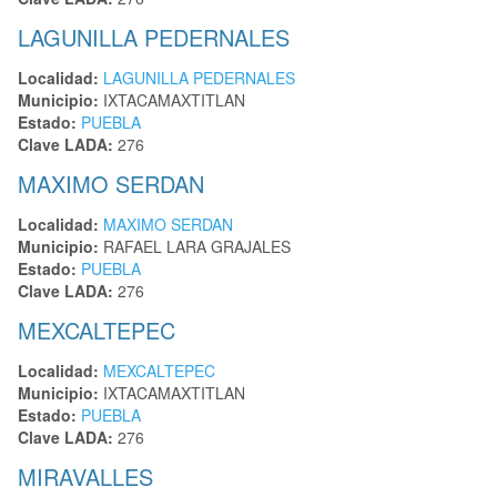
LAGUNILLA PEDERNALES
Localidad:
LAGUNILLA PEDERNALES
Municipio:
IXTACAMAXTITLAN
Estado:
PUEBLA
Clave LADA:
276
MAXIMO SERDAN
Localidad:
MAXIMO SERDAN
Municipio:
RAFAEL LARA GRAJALES
Estado:
PUEBLA
Clave LADA:
276
MEXCALTEPEC
Localidad:
MEXCALTEPEC
Municipio:
IXTACAMAXTITLAN
Estado:
PUEBLA
Clave LADA:
276
MIRAVALLES