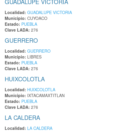
GUADALUPE VICTORIA
Localidad:
GUADALUPE VICTORIA
Municipio:
CUYOACO
Estado:
PUEBLA
Clave LADA:
276
GUERRERO
Localidad:
GUERRERO
Municipio:
LIBRES
Estado:
PUEBLA
Clave LADA:
276
HUIXCOLOTLA
Localidad:
HUIXCOLOTLA
Municipio:
IXTACAMAXTITLAN
Estado:
PUEBLA
Clave LADA:
276
LA CALDERA
Localidad:
LA CALDERA