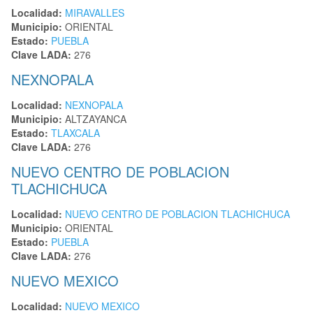
Localidad:
MIRAVALLES
Municipio:
ORIENTAL
Estado:
PUEBLA
Clave LADA:
276
NEXNOPALA
Localidad:
NEXNOPALA
Municipio:
ALTZAYANCA
Estado:
TLAXCALA
Clave LADA:
276
NUEVO CENTRO DE POBLACION
TLACHICHUCA
Localidad:
NUEVO CENTRO DE POBLACION TLACHICHUCA
Municipio:
ORIENTAL
Estado:
PUEBLA
Clave LADA:
276
NUEVO MEXICO
Localidad:
NUEVO MEXICO