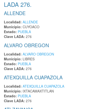
LADA 276.
ALLENDE
Localidad:
ALLENDE
Municipio:
CUYOACO
Estado:
PUEBLA
Clave LADA:
276
ALVARO OBREGON
Localidad:
ALVARO OBREGON
Municipio:
LIBRES
Estado:
PUEBLA
Clave LADA:
276
ATEXQUILLA CUAPAZOLA
Localidad:
ATEXQUILLA CUAPAZOLA
Municipio:
IXTACAMAXTITLAN
Estado:
PUEBLA
Clave LADA:
276