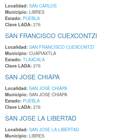
Localidad:
SAN CARLOS
Municipio:
LIBRES
Estado:
PUEBLA
Clave LADA:
276
SAN FRANCISCO CUEXCONTZI
Localidad:
SAN FRANCISCO CUEXCONTZI
Municipio:
CUAPIAXTLA
Estado:
TLAXCALA
Clave LADA:
276
SAN JOSE CHIAPA
Localidad:
SAN JOSE CHIAPA
Municipio:
SAN JOSE CHIAPA
Estado:
PUEBLA
Clave LADA:
276
SAN JOSE LA LIBERTAD
Localidad:
SAN JOSE LA LIBERTAD
Municipio:
LIBRES