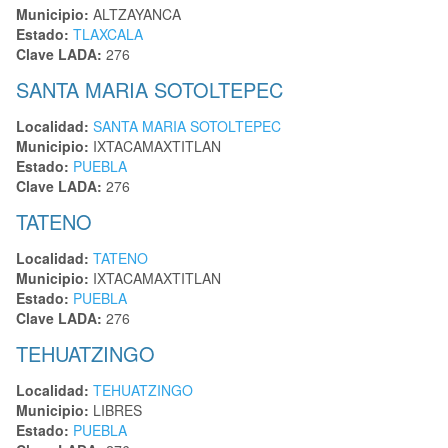
Municipio:
ALTZAYANCA
Estado:
TLAXCALA
Clave LADA:
276
SANTA MARIA SOTOLTEPEC
Localidad:
SANTA MARIA SOTOLTEPEC
Municipio:
IXTACAMAXTITLAN
Estado:
PUEBLA
Clave LADA:
276
TATENO
Localidad:
TATENO
Municipio:
IXTACAMAXTITLAN
Estado:
PUEBLA
Clave LADA:
276
TEHUATZINGO
Localidad:
TEHUATZINGO
Municipio:
LIBRES
Estado:
PUEBLA