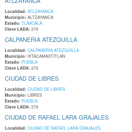
ATLZAYANCA
Localidad:
ATLZAYANCA
Municipio:
ALTZAYANCA
Estado:
TLAXCALA
Clave LADA:
276
CALPANERIA ATEZQUILLA
Localidad:
CALPANERIA ATEZQUILLA
Municipio:
IXTACAMAXTITLAN
Estado:
PUEBLA
Clave LADA:
276
CIUDAD DE LIBRES
Localidad:
CIUDAD DE LIBRES
Municipio:
LIBRES
Estado:
PUEBLA
Clave LADA:
276
CIUDAD DE RAFAEL LARA GRAJALES
Localidad:
CIUDAD DE RAFAEL LARA GRAJALES