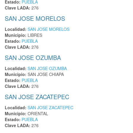
Estado:
PUEBLA
Clave LADA:
276
SAN JOSE MORELOS
Localidad:
SAN JOSE MORELOS
Municipio:
LIBRES
Estado:
PUEBLA
Clave LADA:
276
SAN JOSE OZUMBA
Localidad:
SAN JOSE OZUMBA
Municipio:
SAN JOSE CHIAPA
Estado:
PUEBLA
Clave LADA:
276
SAN JOSE ZACATEPEC
Localidad:
SAN JOSE ZACATEPEC
Municipio:
ORIENTAL
Estado:
PUEBLA
Clave LADA:
276