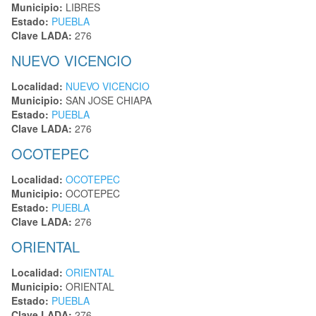
Municipio:
LIBRES
Estado:
PUEBLA
Clave LADA:
276
NUEVO VICENCIO
Localidad:
NUEVO VICENCIO
Municipio:
SAN JOSE CHIAPA
Estado:
PUEBLA
Clave LADA:
276
OCOTEPEC
Localidad:
OCOTEPEC
Municipio:
OCOTEPEC
Estado:
PUEBLA
Clave LADA:
276
ORIENTAL
Localidad:
ORIENTAL
Municipio:
ORIENTAL
Estado:
PUEBLA
Clave LADA:
276