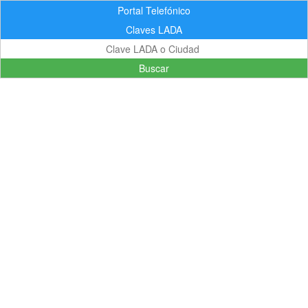
Portal Telefónico
Claves LADA
Buscar