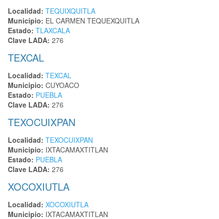
Localidad:
TEQUIXQUITLA
Municipio:
EL CARMEN TEQUEXQUITLA
Estado:
TLAXCALA
Clave LADA:
276
TEXCAL
Localidad:
TEXCAL
Municipio:
CUYOACO
Estado:
PUEBLA
Clave LADA:
276
TEXOCUIXPAN
Localidad:
TEXOCUIXPAN
Municipio:
IXTACAMAXTITLAN
Estado:
PUEBLA
Clave LADA:
276
XOCOXIUTLA
Localidad:
XOCOXIUTLA
Municipio:
IXTACAMAXTITLAN