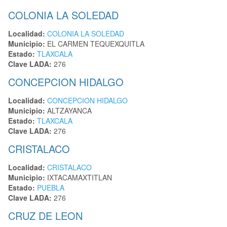
COLONIA LA SOLEDAD
Localidad:
COLONIA LA SOLEDAD
Municipio:
EL CARMEN TEQUEXQUITLA
Estado:
TLAXCALA
Clave LADA:
276
CONCEPCION HIDALGO
Localidad:
CONCEPCION HIDALGO
Municipio:
ALTZAYANCA
Estado:
TLAXCALA
Clave LADA:
276
CRISTALACO
Localidad:
CRISTALACO
Municipio:
IXTACAMAXTITLAN
Estado:
PUEBLA
Clave LADA:
276
CRUZ DE LEON