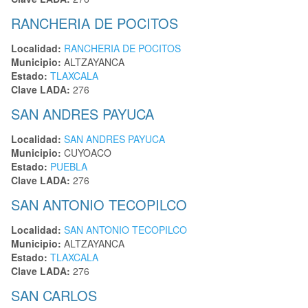
RANCHERIA DE POCITOS
Localidad:
RANCHERIA DE POCITOS
Municipio:
ALTZAYANCA
Estado:
TLAXCALA
Clave LADA:
276
SAN ANDRES PAYUCA
Localidad:
SAN ANDRES PAYUCA
Municipio:
CUYOACO
Estado:
PUEBLA
Clave LADA:
276
SAN ANTONIO TECOPILCO
Localidad:
SAN ANTONIO TECOPILCO
Municipio:
ALTZAYANCA
Estado:
TLAXCALA
Clave LADA:
276
SAN CARLOS