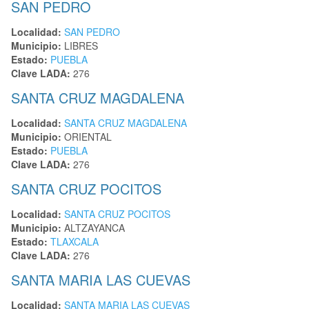
SAN PEDRO
Localidad:
SAN PEDRO
Municipio:
LIBRES
Estado:
PUEBLA
Clave LADA:
276
SANTA CRUZ MAGDALENA
Localidad:
SANTA CRUZ MAGDALENA
Municipio:
ORIENTAL
Estado:
PUEBLA
Clave LADA:
276
SANTA CRUZ POCITOS
Localidad:
SANTA CRUZ POCITOS
Municipio:
ALTZAYANCA
Estado:
TLAXCALA
Clave LADA:
276
SANTA MARIA LAS CUEVAS
Localidad:
SANTA MARIA LAS CUEVAS