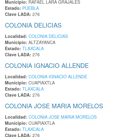
Municipio:
RAFAEL LARA GRAJALES
Estado:
PUEBLA
Clave LADA:
276
COLONIA DELICIAS
Localidad:
COLONIA DELICIAS
Municipio:
ALTZAYANCA
Estado:
TLAXCALA
Clave LADA:
276
COLONIA IGNACIO ALLENDE
Localidad:
COLONIA IGNACIO ALLENDE
Municipio:
CUAPIAXTLA
Estado:
TLAXCALA
Clave LADA:
276
COLONIA JOSE MARIA MORELOS
Localidad:
COLONIA JOSE MARIA MORELOS
Municipio:
CUAPIAXTLA
Estado:
TLAXCALA
Clave LADA:
276