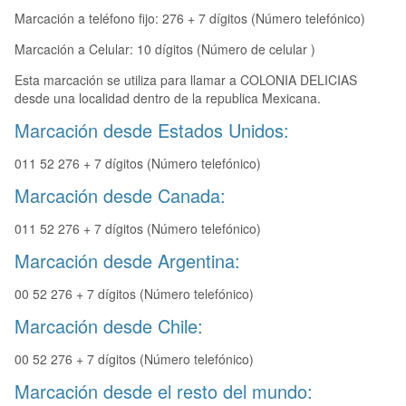
Marcación a teléfono fijo: 276 + 7 dígitos (Número telefónico)
Marcación a Celular: 10 dígitos (Número de celular )
Esta marcación se utiliza para llamar a COLONIA DELICIAS
desde una localidad dentro de la republica Mexicana.
Marcación desde Estados Unidos:
011 52 276 + 7 dígitos (Número telefónico)
Marcación desde Canada:
011 52 276 + 7 dígitos (Número telefónico)
Marcación desde Argentina:
00 52 276 + 7 dígitos (Número telefónico)
Marcación desde Chile:
00 52 276 + 7 dígitos (Número telefónico)
Marcación desde el resto del mundo: