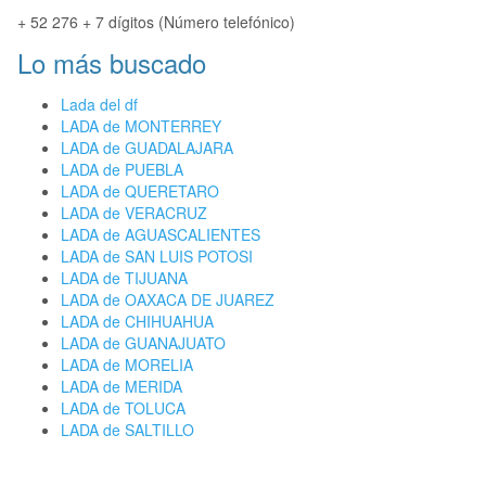
+ 52 276 + 7 dígitos (Número telefónico)
Lo más buscado
Lada del df
LADA de MONTERREY
LADA de GUADALAJARA
LADA de PUEBLA
LADA de QUERETARO
LADA de VERACRUZ
LADA de AGUASCALIENTES
LADA de SAN LUIS POTOSI
LADA de TIJUANA
LADA de OAXACA DE JUAREZ
LADA de CHIHUAHUA
LADA de GUANAJUATO
LADA de MORELIA
LADA de MERIDA
LADA de TOLUCA
LADA de SALTILLO