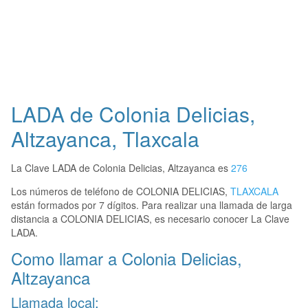
LADA de Colonia Delicias,
Altzayanca, Tlaxcala
La Clave LADA de Colonia Delicias, Altzayanca es
276
Los números de teléfono de COLONIA DELICIAS,
TLAXCALA
están formados por 7 dígitos. Para realizar una llamada de larga
distancia a COLONIA DELICIAS, es necesario conocer La Clave
LADA.
Como llamar a Colonia Delicias,
Altzayanca
Llamada local: