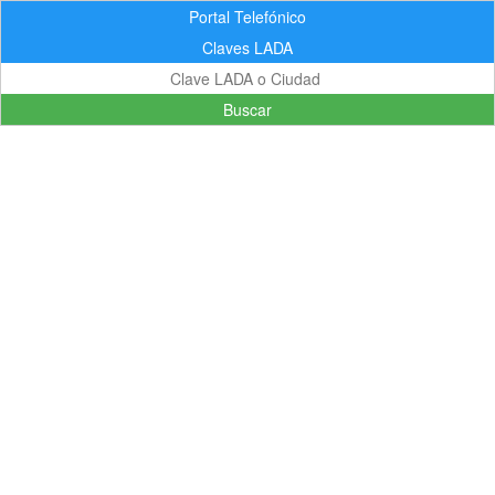
Portal Telefónico
Claves LADA
Buscar