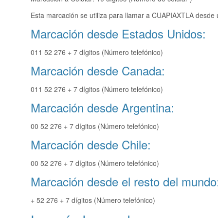
Esta marcación se utiliza para llamar a CUAPIAXTLA desde u
Marcación desde Estados Unidos:
011 52 276 + 7 dígitos (Número telefónico)
Marcación desde Canada:
011 52 276 + 7 dígitos (Número telefónico)
Marcación desde Argentina:
00 52 276 + 7 dígitos (Número telefónico)
Marcación desde Chile:
00 52 276 + 7 dígitos (Número telefónico)
Marcación desde el resto del mundo
+ 52 276 + 7 dígitos (Número telefónico)