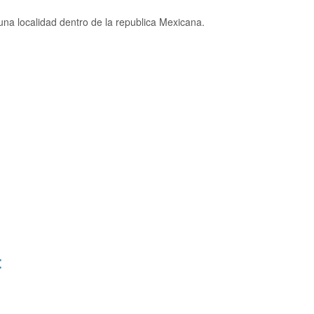
na localidad dentro de la republica Mexicana.
: