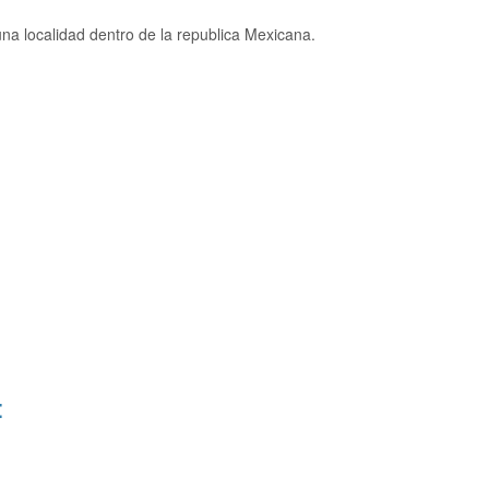
a localidad dentro de la republica Mexicana.
: