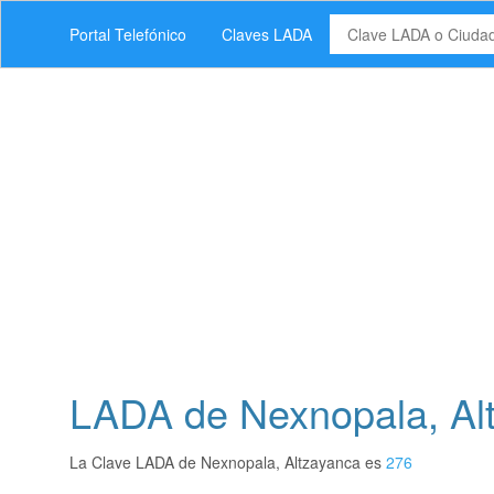
Portal Telefónico
Claves LADA
LADA de Nexnopala, Alt
La Clave LADA de Nexnopala, Altzayanca es
276