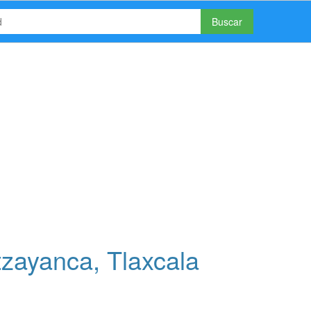
Buscar
zayanca, Tlaxcala