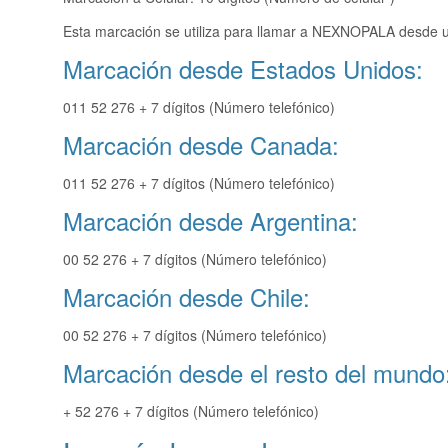
Esta marcación se utiliza para llamar a NEXNOPALA desde un
Marcación desde Estados Unidos:
011 52 276 + 7 dígitos (Número telefónico)
Marcación desde Canada:
011 52 276 + 7 dígitos (Número telefónico)
Marcación desde Argentina:
00 52 276 + 7 dígitos (Número telefónico)
Marcación desde Chile:
00 52 276 + 7 dígitos (Número telefónico)
Marcación desde el resto del mundo
+ 52 276 + 7 dígitos (Número telefónico)