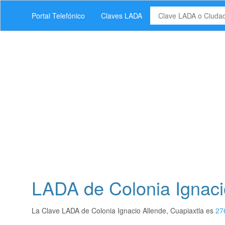
Portal Telefónico
Claves LADA
LADA de Colonia Ignacio
La Clave LADA de Colonia Ignacio Allende, Cuapiaxtla es
27