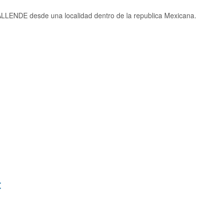
LLENDE desde una localidad dentro de la republica Mexicana.
: