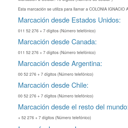
Esta marcación se utiliza para llamar a COLONIA IGNACIO A
Marcación desde Estados Unidos:
011 52 276 + 7 dígitos (Número telefónico)
Marcación desde Canada:
011 52 276 + 7 dígitos (Número telefónico)
Marcación desde Argentina:
00 52 276 + 7 dígitos (Número telefónico)
Marcación desde Chile:
00 52 276 + 7 dígitos (Número telefónico)
Marcación desde el resto del mundo
+ 52 276 + 7 dígitos (Número telefónico)